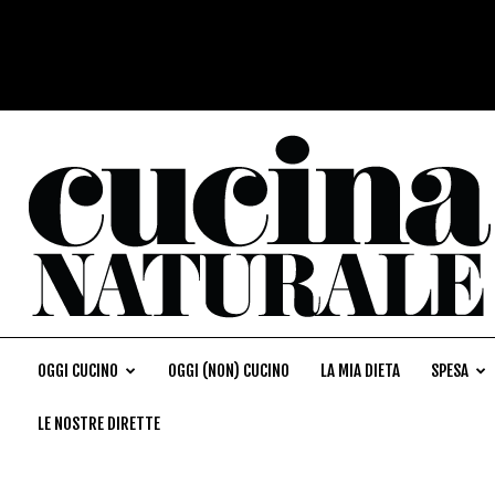
OGGI CUCINO
OGGI (NON) CUCINO
LA MIA DIETA
SPESA
LE NOSTRE DIRETTE