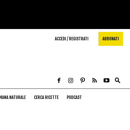
ACCEDI / REGISTRATI
ABBONATI
MANA NATURALE
CERCA RICETTE
PODCAST