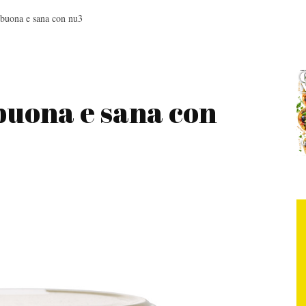
buona e sana con nu3
buona e sana con