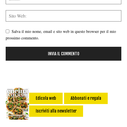
Salva il mio nome, email e sito web in questo browser per il mio
prossimo commento.
Edicola web
Abbonati e regala
Iscriviti alla newsletter