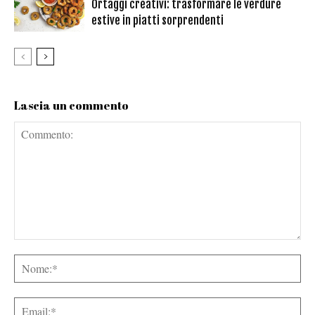
Ortaggi creativi: trasformare le verdure
estive in piatti sorprendenti
Lascia un commento