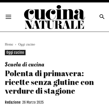
Home
Oggi cucino
Oggi cucino
Scuola di cucina
Polenta di primavera:
ricette senza glutine con
verdure di stagione
Redazione
26 Marzo 2025