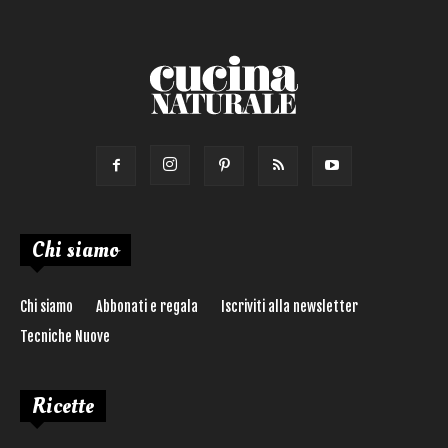
Ricetta di:
Chi siamo
Chi siamo
Abbonati e regala
Iscriviti alla newsletter
Tecniche Nuove
Ricette