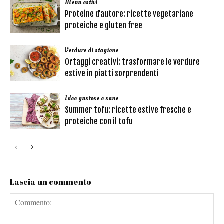
Menu estivi
Proteine d’autore: ricette vegetariane
proteiche e gluten free
Verdure di stagione
Ortaggi creativi: trasformare le verdure
estive in piatti sorprendenti
Idee gustose e sane
Summer tofu: ricette estive fresche e
proteiche con il tofu
Lascia un commento