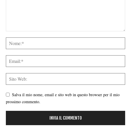
Salva il mio nome, email e sito web in questo browser per il mio
prossimo commento.