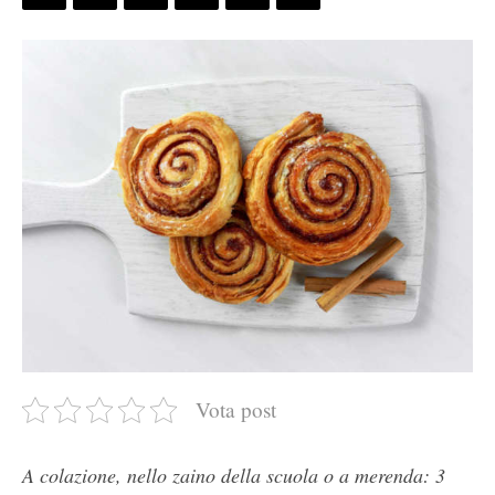
Vota post
A colazione, nello zaino della scuola o a merenda: 3