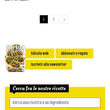
1
2
Edicola web
Abbonati e regala
Iscriviti alla newsletter
Cerca fra le nostre ricette