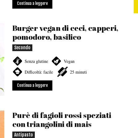
Continua a leggere
Burger vegan di ceci, capperi,
pomodoro, basilico
Secondo
Senza glutine
Vegan
Difficoltà: facile
25 minuti
Continua a leggere
Purè di fagioli rossi speziati
con triangolini di mais
Antipasto