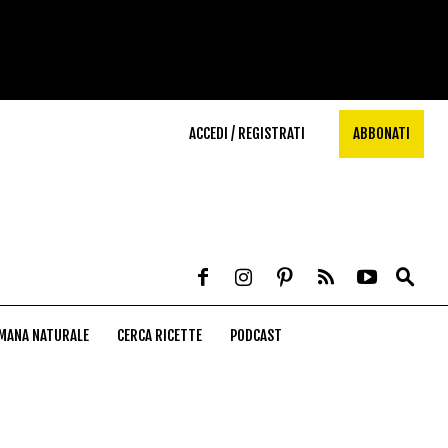
ACCEDI / REGISTRATI
ABBONATI
MANA NATURALE
CERCA RICETTE
PODCAST