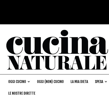
OGGI CUCINO
OGGI (NON) CUCINO
LA MIA DIETA
SPESA
LE NOSTRE DIRETTE