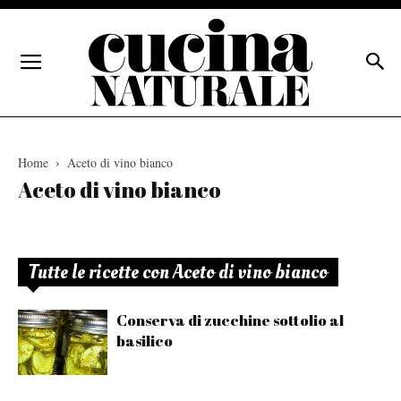
Home
Aceto di vino bianco
Aceto di vino bianco
Tutte le ricette con Aceto di vino bianco
Conserva di zucchine sottolio al
basilico