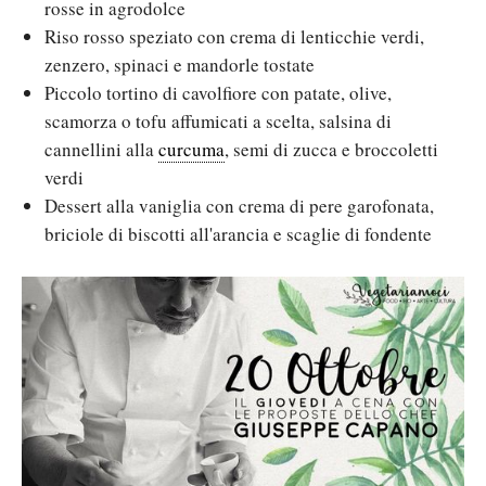
rosse in agrodolce
Riso rosso speziato con crema di lenticchie verdi,
zenzero, spinaci e mandorle tostate
Piccolo tortino di cavolfiore con patate, olive,
scamorza o tofu affumicati a scelta, salsina di
cannellini alla
curcuma
, semi di zucca e broccoletti
verdi
Dessert alla vaniglia con crema di pere garofonata,
briciole di biscotti all'arancia e scaglie di fondente