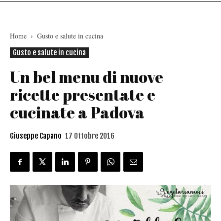
Home
Gusto e salute in cucina
Gusto e salute in cucina
Un bel menu di nuove
ricette presentate e
cucinate a Padova
Giuseppe Capano
17 Ottobre 2016