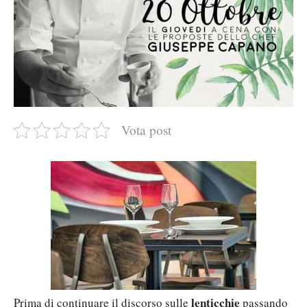
Vota post
lenticchie
Prima di continuare il discorso sulle
passando