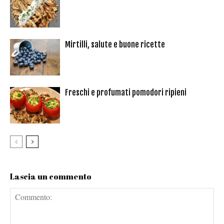
Mirtilli, salute e buone ricette
Freschi e profumati pomodori ripieni
Lascia un commento