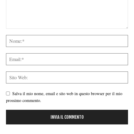
Salva il mio nome, email e sito web in questo browser per il mio
prossimo commento.