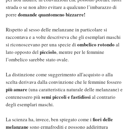
strada o se non altro evitare a qualcuno l’imbarazzo di
domande quantomeno bizzarre!
porre
Rispetto al sesso delle melanzane in particolare si
raccontava e a volte descriveva che gli esemplari maschi
ombelico rotondo
si riconoscevano per una specie di
al
picciolo
lato opposto del
, mentre per le femmine
l’ombelico sarebbe stato ovale.
La distinzione come suggerimento all'acquisto o alla
scelta derivava dalla convinzione che le femmine fossero
più amare
(una caratteristica naturale delle melanzane) e
semi piccoli e fastidiosi
contenessero più
al contrario
degli esemplari maschi.
fiori delle
La scienza ha, invece, ben spiegato come i
melanzane
sono ermafroditi e possono addirittura