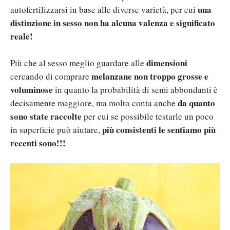
una
autofertilizzarsi in base alle diverse varietà, per cui
distinzione in sesso non ha alcuna valenza e significato
reale!
dimensioni
Più che al sesso meglio guardare alle
melanzane non troppo grosse e
cercando di comprare
voluminose
in quanto la probabilità di semi abbondanti è
da quanto
decisamente maggiore, ma molto conta anche
sono state raccolte
per cui se possibile testarle un poco
più consistenti le sentiamo più
in superficie può aiutare,
recenti sono!!!