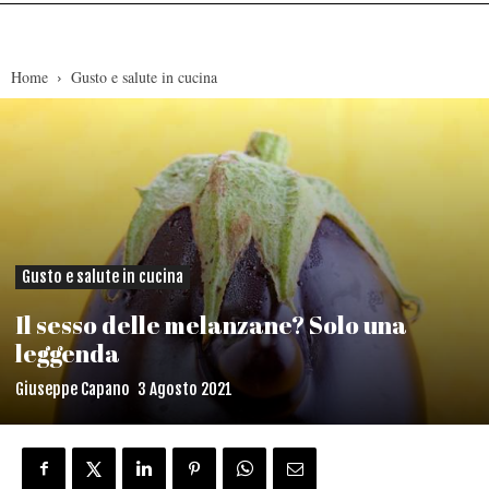
Home
Gusto e salute in cucina
Gusto e salute in cucina
Il sesso delle melanzane? Solo una
leggenda
Giuseppe Capano
3 Agosto 2021