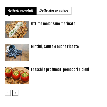
Articoli correlati
Dello stesso autore
Ottime melanzane marinate
Mirtilli, salute e buone ricette
Freschi e profumati pomodori ripieni