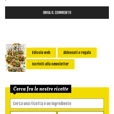
Edicola web
Abbonati e regala
Iscriviti alla newsletter
Cerca fra le nostre ricette