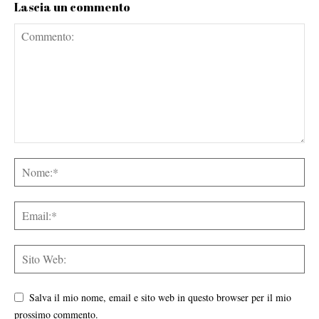
Lascia un commento
Salva il mio nome, email e sito web in questo browser per il mio
prossimo commento.