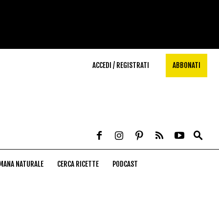
ACCEDI / REGISTRATI
ABBONATI
MANA NATURALE
CERCA RICETTE
PODCAST