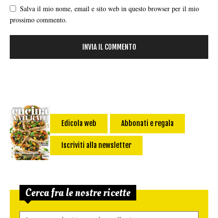
Salva il mio nome, email e sito web in questo browser per il mio
prossimo commento.
Edicola web
Abbonati e regala
Iscriviti alla newsletter
Cerca fra le nostre ricette