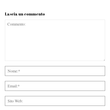
Lascia un commento