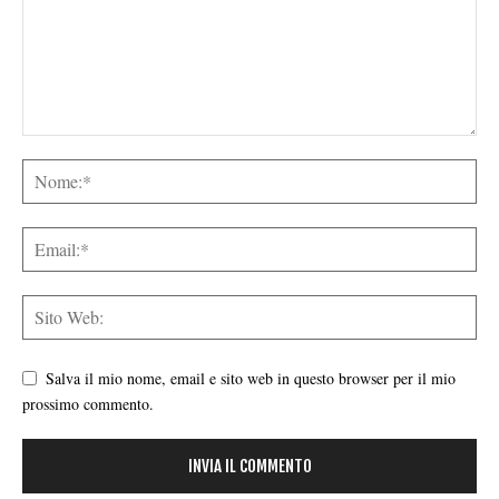
Salva il mio nome, email e sito web in questo browser per il mio
prossimo commento.