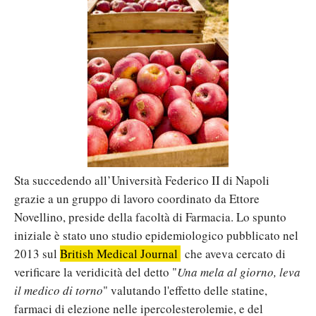
Sta succedendo all’Università Federico II di Napoli
grazie a un gruppo di lavoro coordinato da Ettore
Novellino, preside della facoltà di Farmacia. Lo spunto
iniziale è stato uno studio epidemiologico pubblicato nel
2013 sul
British Medical Journal
che aveva cercato di
verificare la veridicità del detto "
Una mela al giorno, leva
il medico di torno
" valutando l'effetto delle statine,
farmaci di elezione nelle ipercolesterolemie, e del