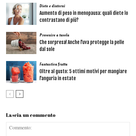
Diete e dintorni
Aumento di peso in menopausa: quali diete lo
contrastano di più?
Prevenire a tavola
Che sorpresa! Anche l’uva protegge la pelle
dal sole
Fantastica frutta
Oltre al gusto: 5 ottimi motivi per mangiare
l’anguria in estate
Lascia un commento