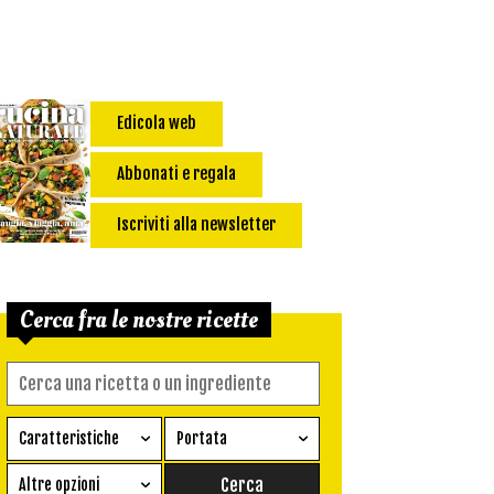
Edicola web
Abbonati e regala
Iscriviti alla newsletter
Cerca fra le nostre ricette
Caratteristiche
Portata
Ricetta vegetariana
Antipasto
Altre opzioni