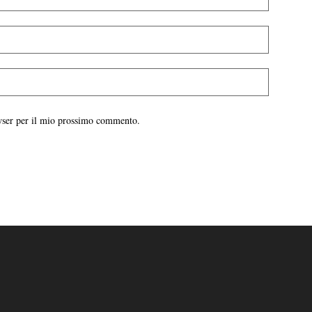
owser per il mio prossimo commento.