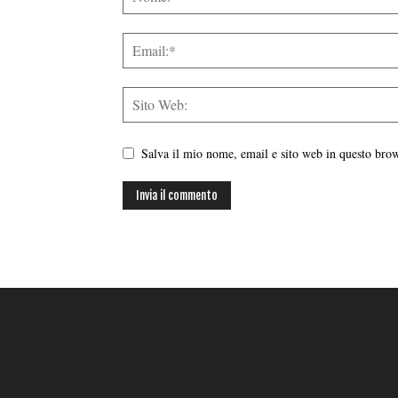
Salva il mio nome, email e sito web in questo br