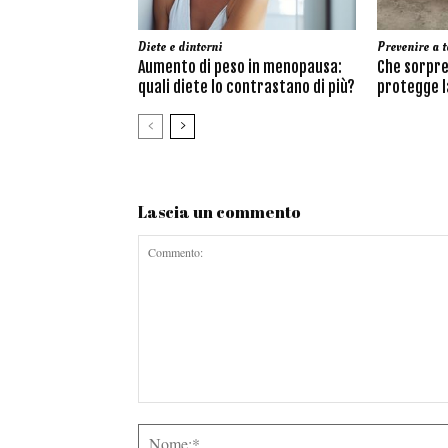
Diete e dintorni
Prevenire a t
Aumento di peso in menopausa:
Che sorpre
quali diete lo contrastano di più?
protegge la
Lascia un commento