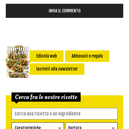
Edicola web
Abbonati e regala
Iscriviti alla newsletter
Cerca fra le nostre ricette
Caratteristiche
Portata