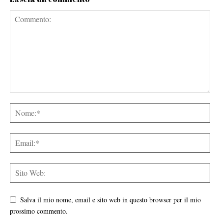
Salva il mio nome, email e sito web in questo browser per il mio
prossimo commento.