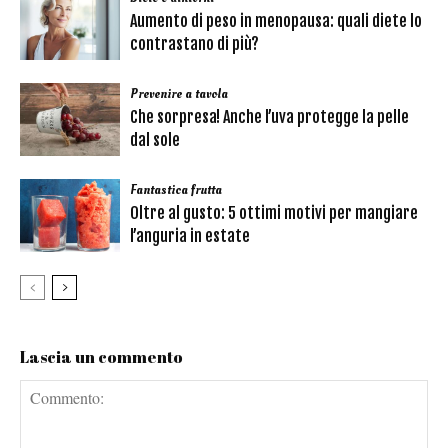
Aumento di peso in menopausa: quali diete lo
contrastano di più?
Prevenire a tavola
Che sorpresa! Anche l’uva protegge la pelle
dal sole
Fantastica frutta
Oltre al gusto: 5 ottimi motivi per mangiare
l’anguria in estate
Lascia un commento