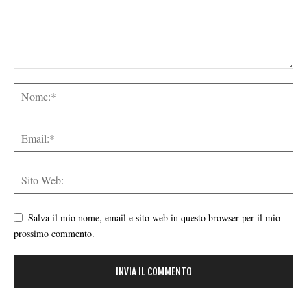
Salva il mio nome, email e sito web in questo browser per il mio
prossimo commento.