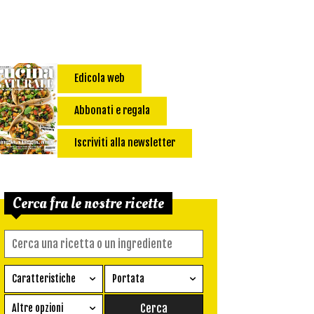
Edicola web
Abbonati e regala
Iscriviti alla newsletter
Cerca fra le nostre ricette
Caratteristiche
Portata
Ricetta vegetariana
Antipasto
Altre opzioni