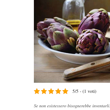
5/5 - (1 voti)
Se non esistessero bisognerebbe inventarli