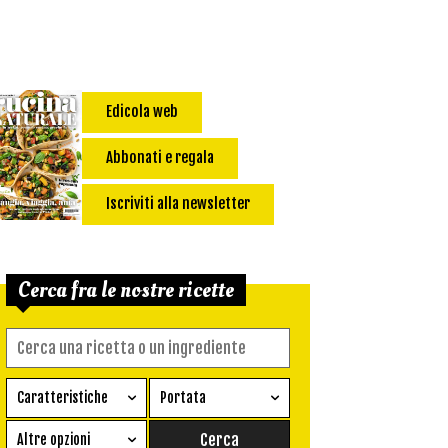
Edicola web
Abbonati e regala
Iscriviti alla newsletter
Cerca fra le nostre ricette
Caratteristiche
Portata
Ricetta vegetariana
Antipasto
Altre opzioni