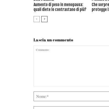
Aumento di peso in menopausa:
Che sorpre
quali diete lo contrastano di più?
protegge la
Lascia un commento