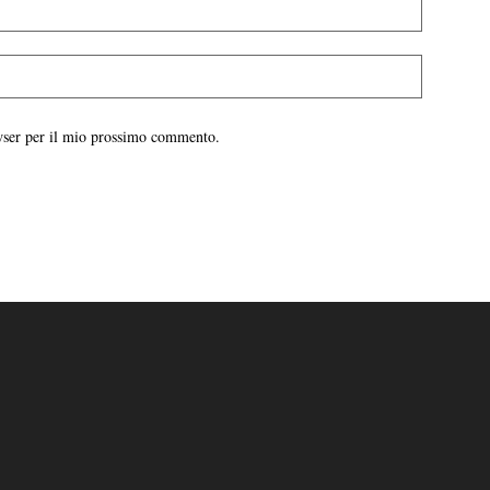
owser per il mio prossimo commento.