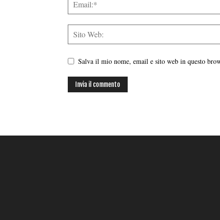
Salva il mio nome, email e sito web in questo br