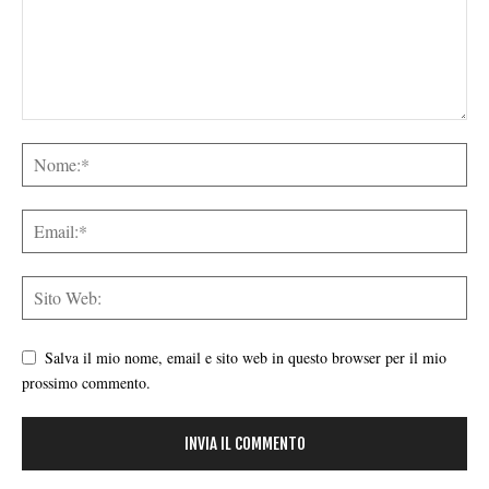
Salva il mio nome, email e sito web in questo browser per il mio
prossimo commento.