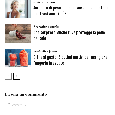
Diete e dintorni
Aumento di peso in menopausa: quali diete lo
contrastano di più?
Prevenire a tavola
Che sorpresa! Anche l’uva protegge la pelle
dal sole
Fantastica frutta
Oltre al gusto: 5 ottimi motivi per mangiare
l’anguria in estate
Lascia un commento