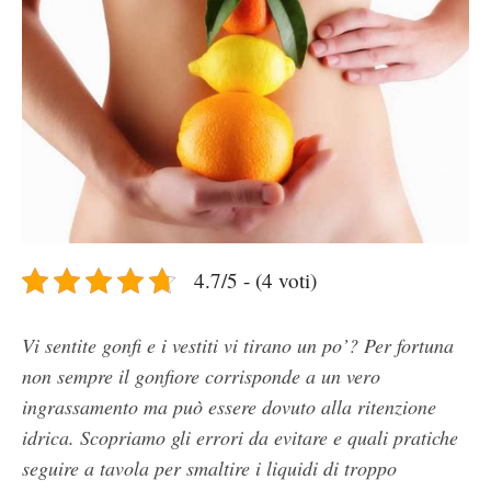
4.7/5 - (4 voti)
Vi sentite gonfi e i vestiti vi tirano un po’? Per fortuna
non sempre il gonfiore corrisponde a un vero
ingrassamento ma può essere dovuto alla ritenzione
idrica. Scopriamo gli errori da evitare e quali pratiche
seguire a tavola per smaltire i liquidi di troppo