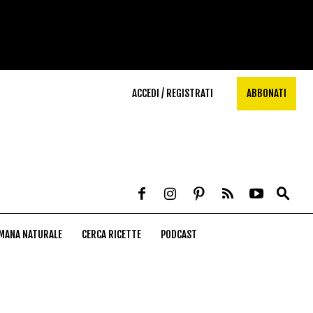
ACCEDI / REGISTRATI
ABBONATI
MANA NATURALE
CERCA RICETTE
PODCAST