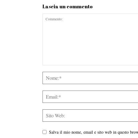
Lascia un commento
Salva il mio nome, email e sito web in questo br