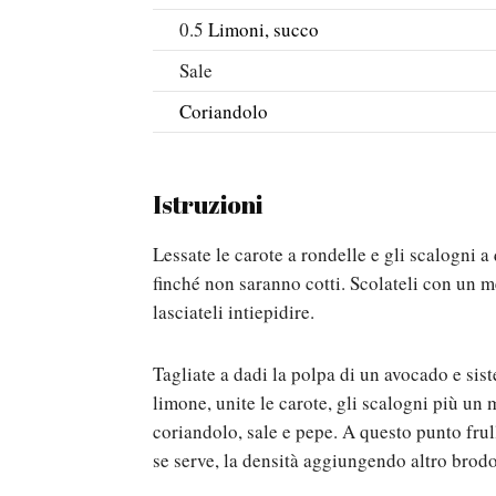
0.5
Limoni, succo
Sale
Coriandolo
Istruzioni
Lessate le carote a rondelle e gli scalogni 
finché non saranno cotti. Scolateli con un m
lasciateli intiepidire.
Tagliate a dadi la polpa di un avocado e sis
limone, unite le carote, gli scalogni più un 
coriandolo, sale e pepe. A questo punto frul
se serve, la densità aggiungendo altro brodo