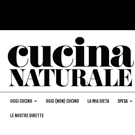
OGGI CUCINO
OGGI (NON) CUCINO
LA MIA DIETA
SPESA
LE NOSTRE DIRETTE