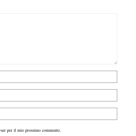
owser per il mio prossimo commento.