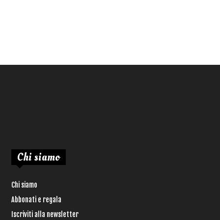
Chi siamo
Chi siamo
Abbonati e regala
Iscriviti alla newsletter