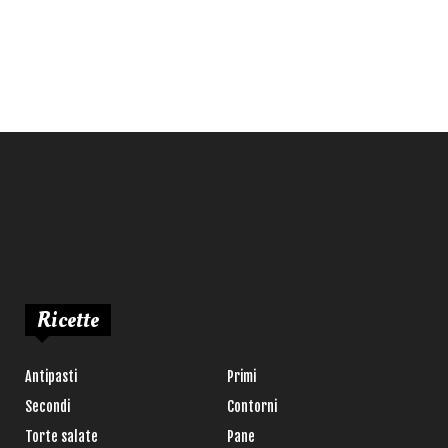
Ricette
Antipasti
Primi
Secondi
Contorni
Torte salate
Pane