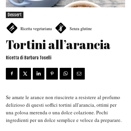
Dessert
Ricetta vegetariana
Senza glutine
Tortini all’arancia
Ricetta di Barbara Toselli
Se amate le arance non riuscirete a resistere al profumo
delizioso di questi soffici tortini all'arancia, ottimi per
una golosa merenda o una dolce colazione. Pochi
ingredienti per un dolce semplice e veloce da preparare.