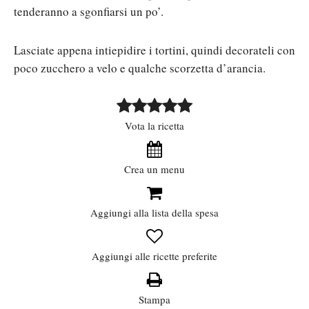
tenderanno a sgonfiarsi un po’.
Lasciate appena intiepidire i tortini, quindi decorateli con
poco zucchero a velo e qualche scorzetta d’arancia.
Vota la ricetta
Crea un menu
Aggiungi alla lista della spesa
Aggiungi alle ricette preferite
Stampa