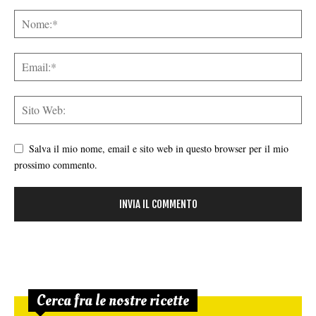
Salva il mio nome, email e sito web in questo browser per il mio
prossimo commento.
Cerca fra le nostre ricette