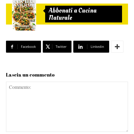
Abbonati a Cucina
Naturale
Facebook
Twitter
Linkedin
Lascia un commento