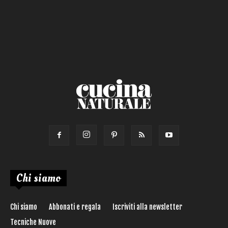
Chi siamo
Chi siamo
Abbonati e regala
Iscriviti alla newsletter
Tecniche Nuove