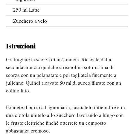
250
ml
Latte
Zucchero a velo
Istruzioni
Grattugiate la scorza di un’arancia. Ricavate dalla
seconda arancia qualche strisciolina sottilissima di
scorza con un pelapatate e poi tagliatela finemente a
julienne. Quindi ricavate 80 ml di succo filtrato con un
colino fitto.
Fondete il burro a bagnomaria, lasciatelo intiepidire e in
una ciotola unitelo allo zucchero lavorando a lungo con
le fruste elettriche finché otterrete un composto
abbastanza cremoso.