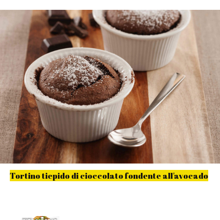
Tortino tiepido di cioccolato fondente all'avocado