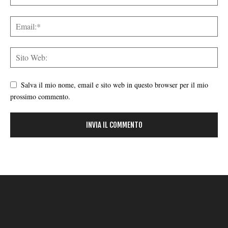
Salva il mio nome, email e sito web in questo browser per il mio
prossimo commento.