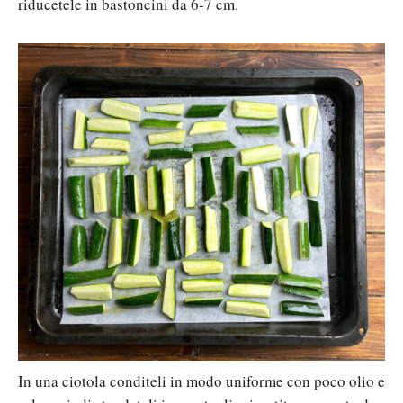
riducetele in bastoncini da 6-7 cm.
In una ciotola conditeli in modo uniforme con poco olio e