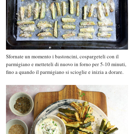
Sfornate un momento i bastoncini, cospargeteli con il
parmigiano e metteteli di nuovo in forno per 5-10 minuti,
fino a quando il parmigiano si scioglie e inizia a dorare.