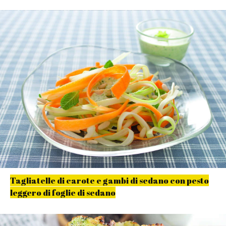
Tagliatelle di carote e gambi di sedano con pesto
leggero di foglie di sedano