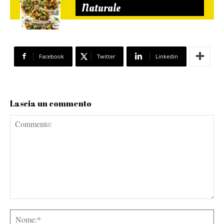
Naturale
Facebook
Twitter
Linkedin
Lascia un commento