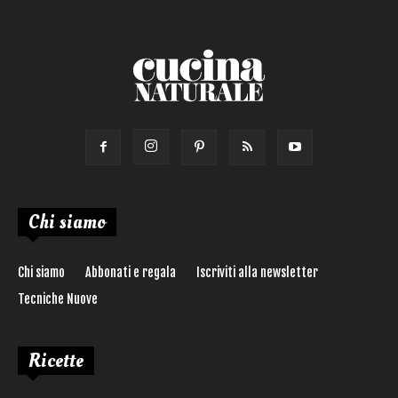
Chi siamo
Chi siamo
Abbonati e regala
Iscriviti alla newsletter
Tecniche Nuove
Ricette