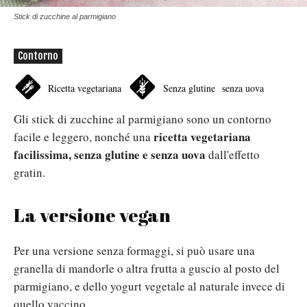
Stick di zucchine al parmigiano
Contorno
Ricetta vegetariana
Senza glutine
senza uova
Gli stick di zucchine al parmigiano sono un contorno
ricetta vegetariana
facile e leggero, nonché una
facilissima, senza glutine e senza uova
dall'effetto
gratin.
La versione vegan
Per una versione senza formaggi, si può usare una
granella di mandorle o altra frutta a guscio al posto del
parmigiano, e dello yogurt vegetale al naturale invece di
quello vaccino.