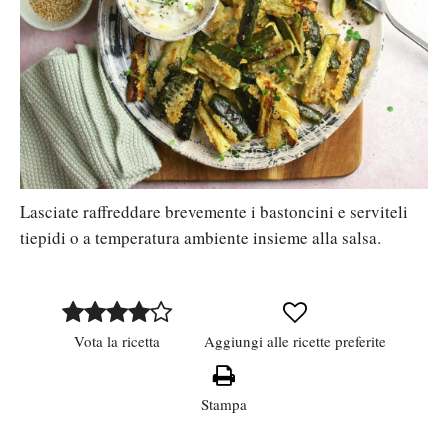
Lasciate raffreddare brevemente i bastoncini e serviteli
tiepidi o a temperatura ambiente insieme alla salsa.
Vota la ricetta
Aggiungi alle ricette preferite
Stampa