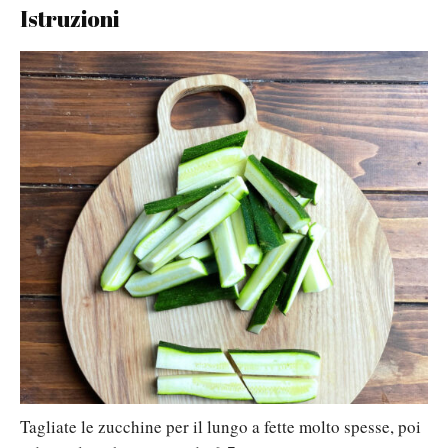
Istruzioni
Tagliate le zucchine per il lungo a fette molto spesse, poi