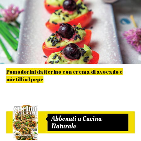
Pomodorini datterino con crema di avocado e
mirtilli al pepe
Abbonati a Cucina
Naturale