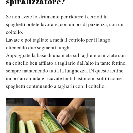
spiralizzatore?
Se non avete lo strumento per ridurre i cetrioli in
spaghetti potete lavorare, con un po' di pazienza, con un
coltello.
Lavate e poi tagliate a metà il cetriolo per il lungo
ottenendo due segmenti lunghi.
Appoggiate la base di una metà sul tagliere e iniziate con
un coltello ben affilato a tagliarlo dall'alto in tante fettine,
sempre mantenendo tutta la lunghezza. Di queste fettine
un po' arrotondate ricavate tanti bastoncini sottili come
spaghetti continuando a tagliarli con il coltello.