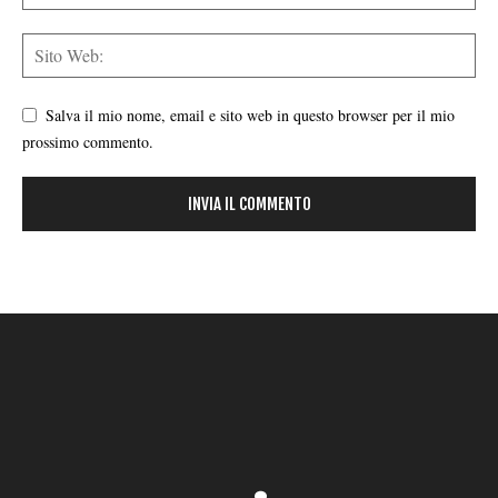
Salva il mio nome, email e sito web in questo browser per il mio
prossimo commento.