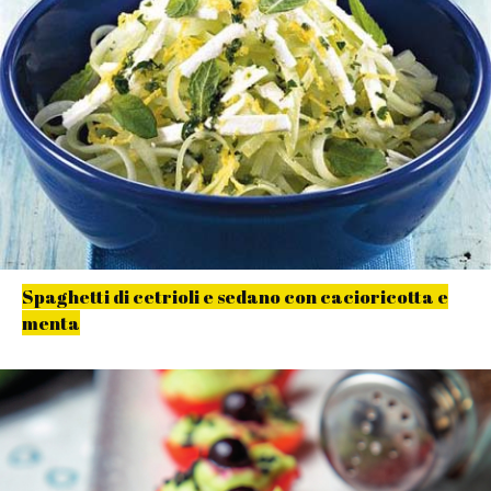
Spaghetti di cetrioli e sedano con cacioricotta e
menta