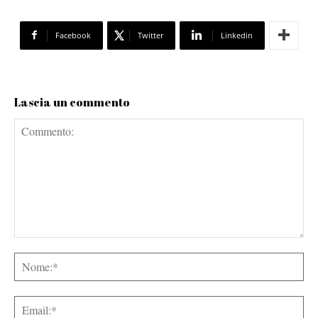
Facebook
Twitter
Linkedin
Lascia un commento