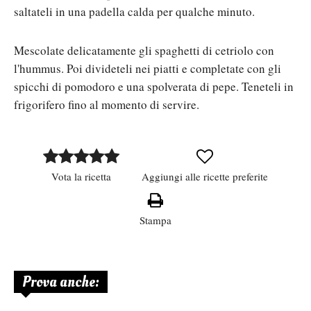
saltateli in una padella calda per qualche minuto.
Mescolate delicatamente gli spaghetti di cetriolo con
l'hummus. Poi divideteli nei piatti e completate con gli
spicchi di pomodoro e una spolverata di pepe. Teneteli in
frigorifero fino al momento di servire.
Vota la ricetta
Aggiungi alle ricette preferite
Stampa
Prova anche: