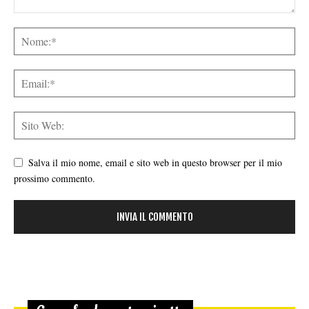
Salva il mio nome, email e sito web in questo browser per il mio
prossimo commento.