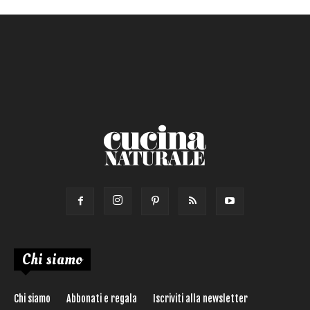
Chi siamo
Chi siamo
Abbonati e regala
Iscriviti alla newsletter