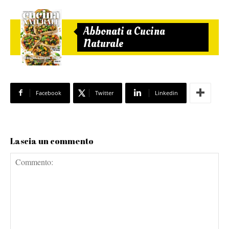
Abbonati a Cucina
Naturale
Facebook
Twitter
Linkedin
Lascia un commento