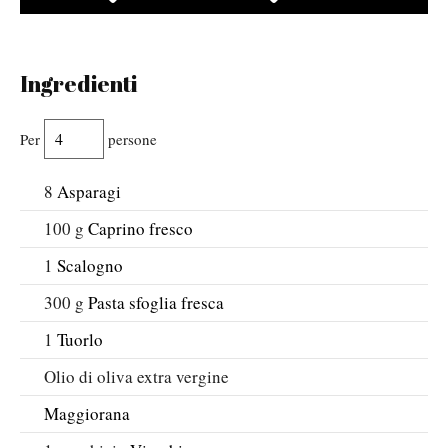
Ingredienti
Per
persone
8
Asparagi
100
g
Caprino fresco
1
Scalogno
300
g
Pasta sfoglia fresca
1
Tuorlo
Olio di oliva extra vergine
Maggiorana