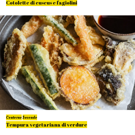
Cotolette di cuscus e fagiolini
Contorno
Secondo
Tempura vegetariana di verdure