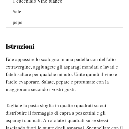
1
cucchiaio
Vino bianco
Sale
pepe
Istruzioni
Fate appassire lo scalogno in una padella con dell'olio
extravergine, aggiungete gli asparagi mondati e lavati e
fateli saltare per qualche minuto. Unite quindi il vino e
fatelo evaporare. Salate, pepate e profumate con la
maggiorana secondo i vostri gusti.
Tagliate la pasta sfoglia in quattro quadrati su cui
distribuire il formaggio di capra a pezzettini e gli
asparagi cucinati. Arrotolate i quadrati su se stessi
lasciando fuori le punte degli asparagi. Spennellate con il