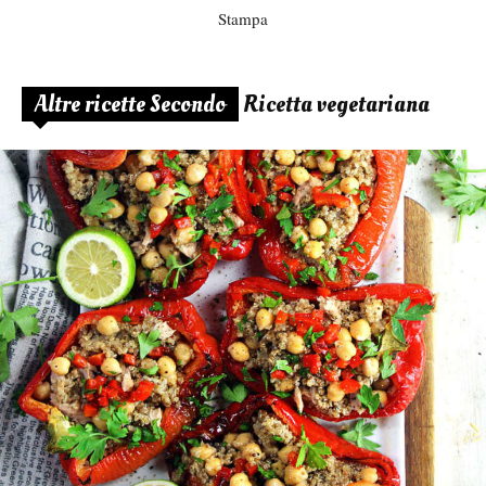
Stampa
Altre ricette Secondo
Ricetta vegetariana