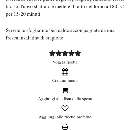
tuorlo d'uovo sbattuto e mettete il tutto nel forno a 180 °C
per 15-20 minuti.
Servite le sfogliatine ben calde accompagnate da una
fresca insalatina di stagione
Vota la ricetta
Crea un menu
Aggiungi alla lista della spesa
Aggiungi alle ricette preferite