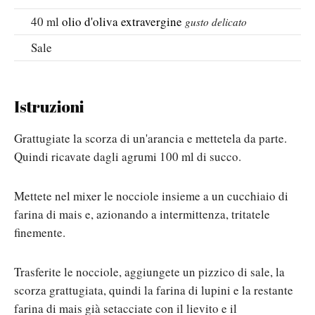
40
ml
olio d'oliva extravergine
gusto delicato
Sale
Istruzioni
Grattugiate la scorza di un'arancia e mettetela da parte.
Quindi ricavate dagli agrumi 100 ml di succo.
Mettete nel mixer le nocciole insieme a un cucchiaio di
farina di mais e, azionando a intermittenza, tritatele
finemente.
Trasferite le nocciole, aggiungete un pizzico di sale, la
scorza grattugiata, quindi la farina di lupini e la restante
farina di mais già setacciate con il lievito e il