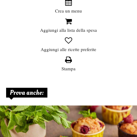
Crea un menu
Aggiungi alla lista della spesa
Aggiungi alle ricette preferite
Stampa
Prova anche: