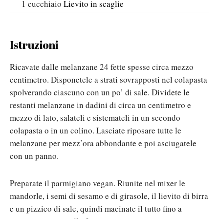
1
cucchiaio
Lievito in scaglie
Istruzioni
Ricavate dalle melanzane 24 fette spesse circa mezzo
centimetro. Disponetele a strati sovrapposti nel colapasta
spolverando ciascuno con un po’ di sale. Dividete le
restanti melanzane in dadini di circa un centimetro e
mezzo di lato, salateli e sistemateli in un secondo
colapasta o in un colino. Lasciate riposare tutte le
melanzane per mezz’ora abbondante e poi asciugatele
con un panno.
Preparate il parmigiano vegan. Riunite nel mixer le
mandorle, i semi di sesamo e di girasole, il lievito di birra
e un pizzico di sale, quindi macinate il tutto fino a