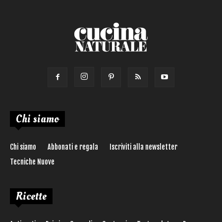
Chi siamo
Chi siamo
Abbonati e regala
Iscriviti alla newsletter
Tecniche Nuove
Ricette