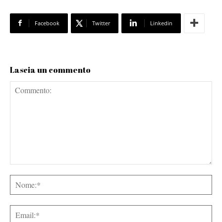
Facebook
Twitter
Linkedin
Lascia un commento