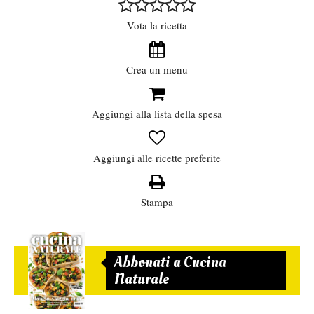
Vota la ricetta
Crea un menu
Aggiungi alla lista della spesa
Aggiungi alle ricette preferite
Stampa
Abbonati a Cucina
Naturale