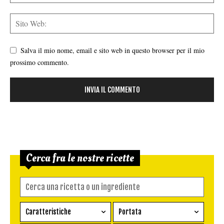
Salva il mio nome, email e sito web in questo browser per il mio
prossimo commento.
Cerca fra le nostre ricette
Caratteristiche
Portata