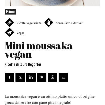
Primo
Ricetta vegetariana
Senza latte e derivati
Vegan
Mini moussaka
vegan
Ricetta di Laura Degortes
La moussaka vegan è un ottimo piatto unico di origine
greca da servire con pane pita integrale!