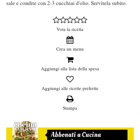
sale e condite con 2-3 cucchiai d'olio. Servitela subito.
Vota la ricetta
Crea un menu
Aggiungi alla lista della spesa
Aggiungi alle ricette preferite
Stampa
Abbonati a Cucina