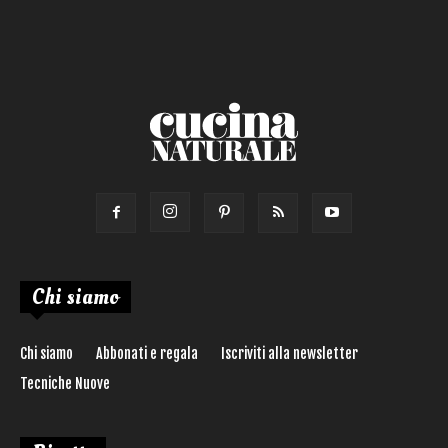
Chi siamo
Chi siamo
Abbonati e regala
Iscriviti alla newsletter
Tecniche Nuove