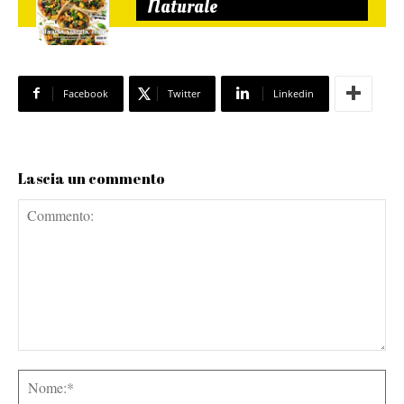
Naturale
Facebook
Twitter
Linkedin
Lascia un commento