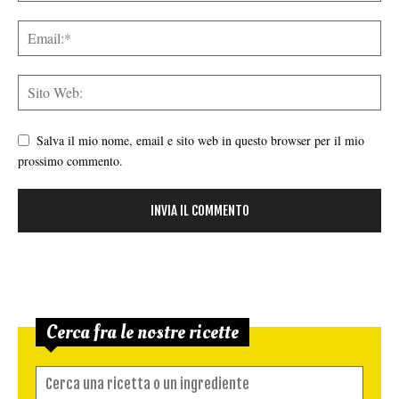
Salva il mio nome, email e sito web in questo browser per il mio
prossimo commento.
Cerca fra le nostre ricette