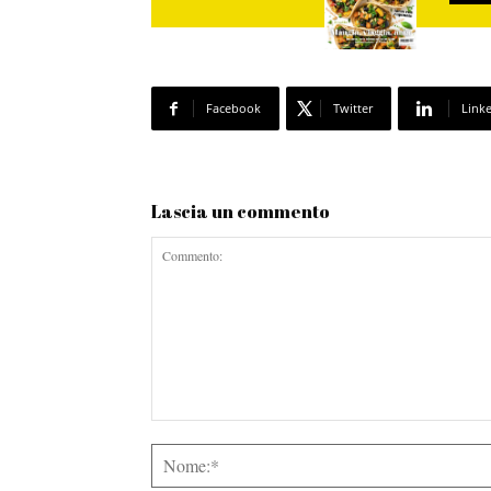
Facebook
Twitter
Link
Lascia un commento