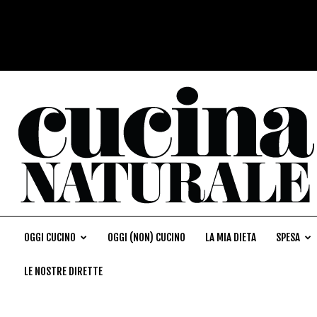
OGGI CUCINO
OGGI (NON) CUCINO
LA MIA DIETA
SPESA
LE NOSTRE DIRETTE