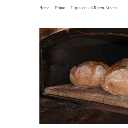
Home
Primo
Il pancotto di Renzo Arbore