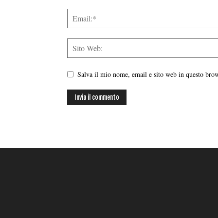
Salva il mio nome, email e sito web in questo br