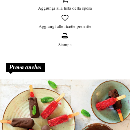
Aggiungi alla lista della spesa
Aggiungi alle ricette preferite
Stampa
Prova anche: