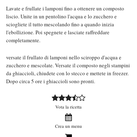
Lavate e frullate i lamponi fino a ottenere un composto
liscio. Unite in un pentolino l'acqua e lo zucchero e
sciogliete il tutto mescolando fino a quando inizia
l'ebollizione. Poi spegnete e lasciate raffreddare
completamente.
versate il frullato di lamponi nello sciroppo d'acqua e
zucchero e mescolate. Versate il composto negli stampini
da ghiaccioli, chiudete con lo stecco e mettete in freezer.
Dopo circa 5 ore i ghiaccioli sono pronti.
Vota la ricetta
Crea un menu