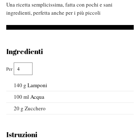
Una ricetta semplicissima, fatta con pochi e sani
ingredienti, perfetta anche per i più piccoli
Ingredienti
Per
140
g
Lamponi
100
ml
Acqua
20
g
Zucchero
Istruzioni