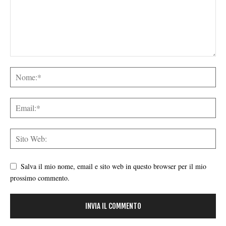
Salva il mio nome, email e sito web in questo browser per il mio
prossimo commento.