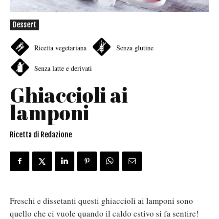
Dessert
Ricetta vegetariana
Senza glutine
Senza latte e derivati
Ghiaccioli ai
lamponi
Ricetta di Redazione
Freschi e dissetanti questi ghiaccioli ai lamponi sono
quello che ci vuole quando il caldo estivo si fa sentire!