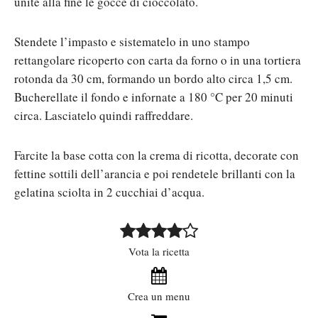
unite alla fine le gocce di cioccolato.
Stendete l’impasto e sistematelo in uno stampo
rettangolare ricoperto con carta da forno o in una tortiera
rotonda da 30 cm, formando un bordo alto circa 1,5 cm.
Bucherellate il fondo e infornate a 180 °C per 20 minuti
circa. Lasciatelo quindi raffreddare.
Farcite la base cotta con la crema di ricotta, decorate con
fettine sottili dell’arancia e poi rendetele brillanti con la
gelatina sciolta in 2 cucchiai d’acqua.
Vota la ricetta
Crea un menu