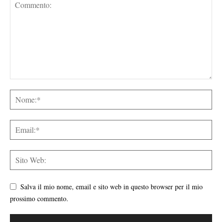
Salva il mio nome, email e sito web in questo browser per il mio
prossimo commento.