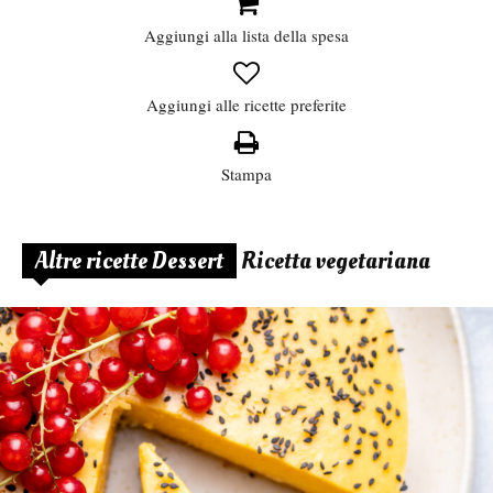
Aggiungi alla lista della spesa
Aggiungi alle ricette preferite
Stampa
Altre ricette Dessert
Ricetta vegetariana