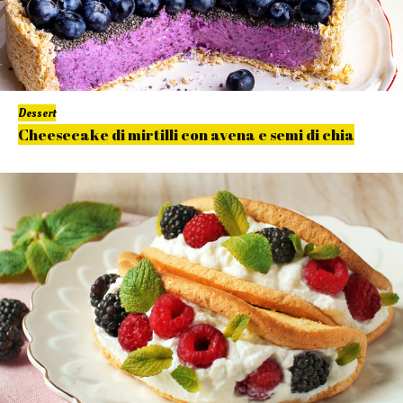
Dessert
Cheesecake di mirtilli con avena e semi di chia