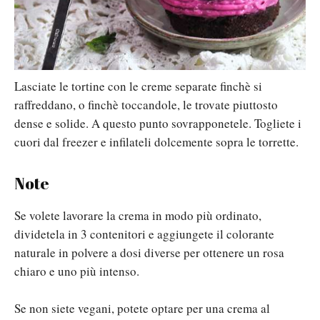
Lasciate le tortine con le creme separate finchè si
raffreddano, o finchè toccandole, le trovate piuttosto
dense e solide. A questo punto sovrapponetele. Togliete i
cuori dal freezer e infilateli dolcemente sopra le torrette.
Note
Se volete lavorare la crema in modo più ordinato,
dividetela in 3 contenitori e aggiungete il colorante
naturale in polvere a dosi diverse per ottenere un rosa
chiaro e uno più intenso.
Se non siete vegani, potete optare per una crema al