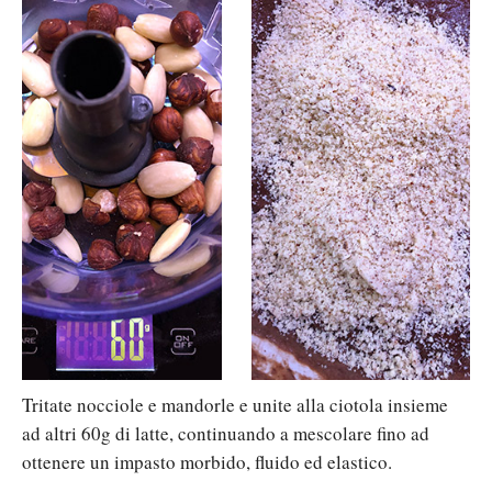
Tritate nocciole e mandorle e unite alla ciotola insieme
ad altri 60g di latte, continuando a mescolare fino ad
ottenere un impasto morbido, fluido ed elastico.