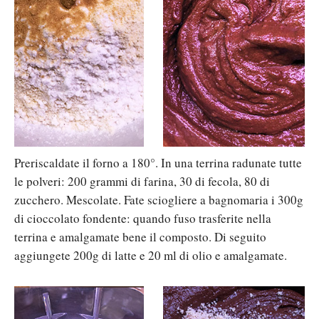
Preriscaldate il forno a 180°. In una terrina radunate tutte
le polveri: 200 grammi di farina, 30 di fecola, 80 di
zucchero. Mescolate. Fate sciogliere a bagnomaria i 300g
di cioccolato fondente: quando fuso trasferite nella
terrina e amalgamate bene il composto. Di seguito
aggiungete 200g di latte e 20 ml di olio e amalgamate.