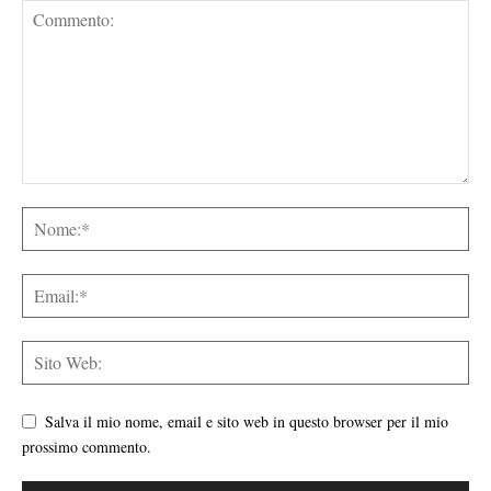
Salva il mio nome, email e sito web in questo browser per il mio
prossimo commento.