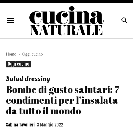
Home
Oggi cucino
Oggi cucino
Salad dressing
Bombe di gusto salutari: 7
condimenti per l’insalata
da tutto il mondo
Sabina Tavolieri
3 Maggio 2022