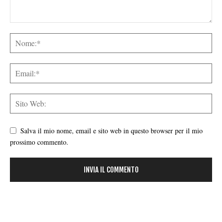
Salva il mio nome, email e sito web in questo browser per il mio
prossimo commento.