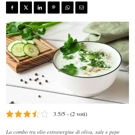
3.5/5 - (2 voti)
La combo tra olio extravergine di oliva, sale e pepe