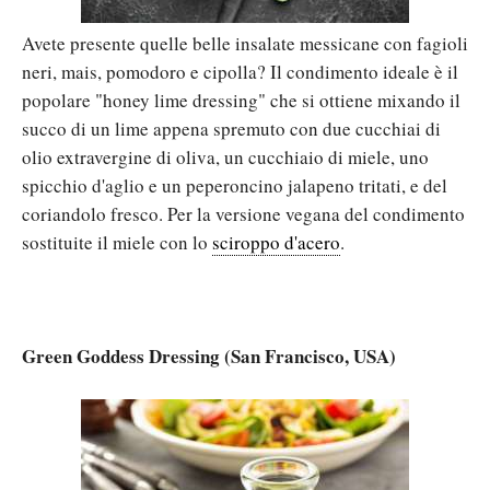
Avete presente quelle belle insalate messicane con fagioli
neri, mais, pomodoro e cipolla? Il condimento ideale è il
popolare "honey lime dressing" che si ottiene mixando il
succo di un lime appena spremuto con due cucchiai di
olio extravergine di oliva, un cucchiaio di miele, uno
spicchio d'aglio e un peperoncino jalapeno tritati, e del
coriandolo fresco. Per la versione vegana del condimento
sostituite il miele con lo
sciroppo d'acero
.
Green Goddess Dressing (San Francisco, USA)