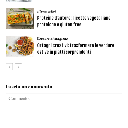
Menu estivi
Proteine d’autore: ricette vegetariane
proteiche e gluten free
Verdure di stagione
Ortaggi creativi: trasformare le verdure
estive in piatti sorprendenti
Lascia un commento