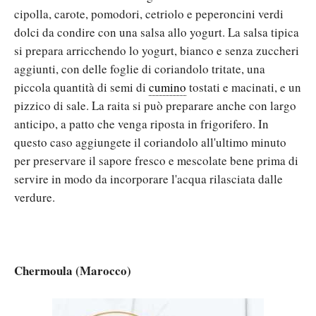
cipolla, carote, pomodori, cetriolo e peperoncini verdi
dolci da condire con una salsa allo yogurt. La salsa tipica
si prepara arricchendo lo yogurt, bianco e senza zuccheri
aggiunti, con delle foglie di coriandolo tritate, una
piccola quantità di semi di
cumino
tostati e macinati, e un
pizzico di sale. La raita si può preparare anche con largo
anticipo, a patto che venga riposta in frigorifero. In
questo caso aggiungete il coriandolo all'ultimo minuto
per preservare il sapore fresco e mescolate bene prima di
servire in modo da incorporare l'acqua rilasciata dalle
verdure.
Chermoula (Marocco)