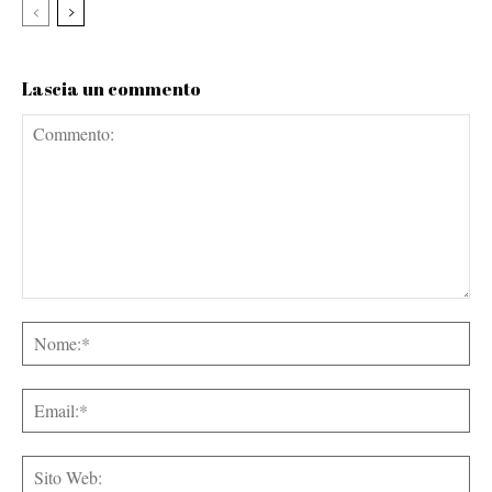
Lascia un commento