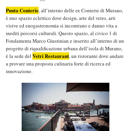
Punta Conterie
, all’interno delle ex Conterie di Murano,
è uno spazio eclettico dove design, arte del vetro, arti
visive ed enogastronomia si incontrano e danno vita a
inediti percorsi culturali. Questo spazio, al civico 1 di
Fondamenta Marco Giustinian e inserito all’interno di un
progetto di riqualificazione urbana dell’isola di Murano,
Vetri Restaurant
è la sede del
, un ristorante dove andare
a provare una proposta culinaria forte di ricerca ed
innovazione.