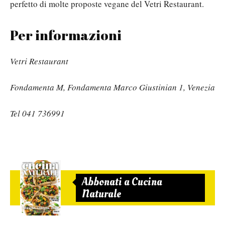
perfetto di molte proposte vegane del Vetri Restaurant.
Per informazioni
Vetri Restaurant
Fondamenta M, Fondamenta Marco Giustinian 1, Venezia
Tel 041 736991
Abbonati a Cucina
Naturale