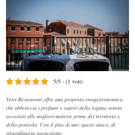
5/5 - (1 voti)
Vetri Restaurant offre una proposta enogastronomica
che abbraccia i profumi e sapori della laguna veneta
accostati alle migliori materie prime del territorio e
della penisola. Con il plus di uno spazio unico, di
straordinaria suggestione