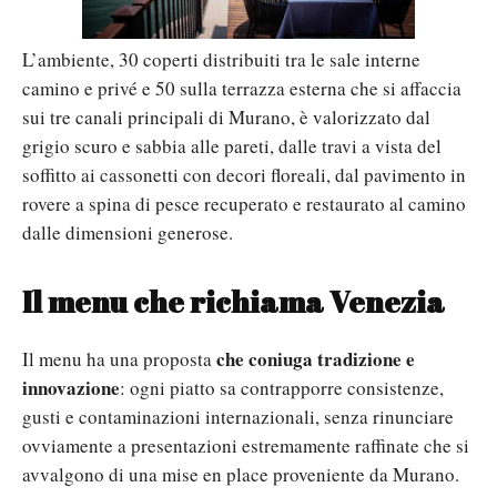
L’ambiente, 30 coperti distribuiti tra le sale interne
camino e privé e 50 sulla terrazza esterna che si affaccia
sui tre canali principali di Murano, è valorizzato dal
grigio scuro e sabbia alle pareti, dalle travi a vista del
soffitto ai cassonetti con decori floreali, dal pavimento in
rovere a spina di pesce recuperato e restaurato al camino
dalle dimensioni generose.
Il menu che richiama Venezia
che coniuga tradizione e
Il menu ha una proposta
innovazione
: ogni piatto sa contrapporre consistenze,
gusti e contaminazioni internazionali, senza rinunciare
ovviamente a presentazioni estremamente raffinate che si
avvalgono di una mise en place proveniente da Murano.