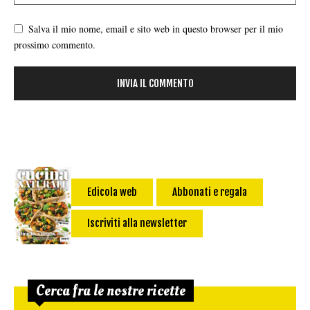
Salva il mio nome, email e sito web in questo browser per il mio
prossimo commento.
Edicola web
Abbonati e regala
Iscriviti alla newsletter
Cerca fra le nostre ricette