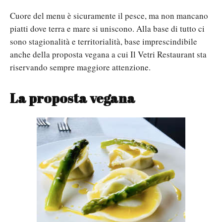
Cuore del menu è sicuramente il pesce, ma non mancano
piatti dove terra e mare si uniscono. Alla base di tutto ci
sono stagionalità e territorialità, base imprescindibile
anche della proposta vegana a cui Il Vetri Restaurant sta
riservando sempre maggiore attenzione.
La proposta vegana