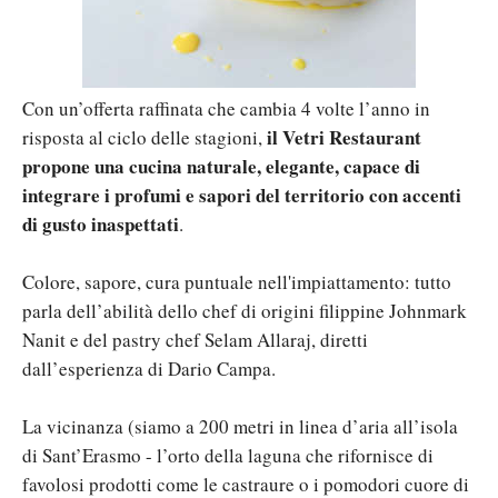
Con un’offerta raffinata che cambia 4 volte l’anno in
il Vetri Restaurant
risposta al ciclo delle stagioni,
propone una cucina naturale, elegante, capace di
integrare i profumi e sapori del territorio con accenti
di gusto inaspettati
.
Colore, sapore, cura puntuale nell'impiattamento: tutto
parla dell’abilità dello chef di origini filippine Johnmark
Nanit e del pastry chef Selam Allaraj, diretti
dall’esperienza di Dario Campa.
La vicinanza (siamo a 200 metri in linea d’aria all’isola
di Sant’Erasmo - l’orto della laguna che rifornisce di
favolosi prodotti come le castraure o i pomodori cuore di