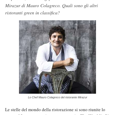
Mirazur di Mauro Colagreco. Quali sono gli altri
ristoranti green in classifica?
Lo Chef Mauro Colagreco del ristorante Mirazur
Le stelle del mondo della ristorazione si sono riunite lo