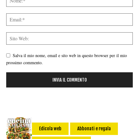
Salva il mio nome, email e sito web in questo browser per il mio
prossimo commento.
Edicola web
Abbonati e regala