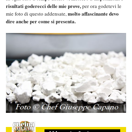
risultati goderecci delle mie prove,
per ora godetevi le
molto affascinante devo
mie foto di questo addensate,
dire anche per come si presenta.