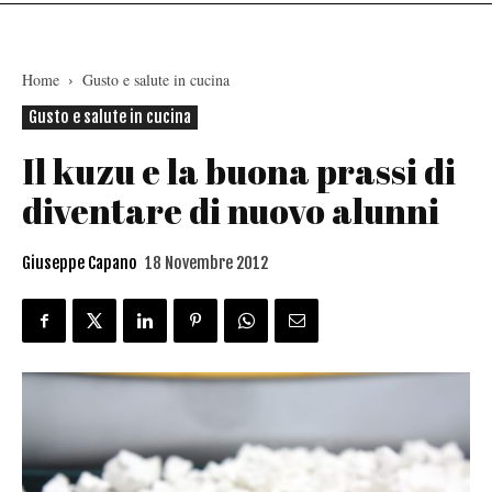
Home
Gusto e salute in cucina
Gusto e salute in cucina
Il kuzu e la buona prassi di
diventare di nuovo alunni
Giuseppe Capano
18 Novembre 2012