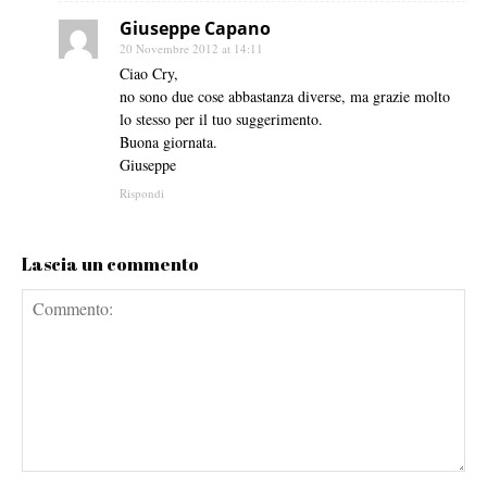
Giuseppe Capano
20 Novembre 2012 at 14:11
Ciao Cry,
no sono due cose abbastanza diverse, ma grazie molto
lo stesso per il tuo suggerimento.
Buona giornata.
Giuseppe
Rispondi
Lascia un commento