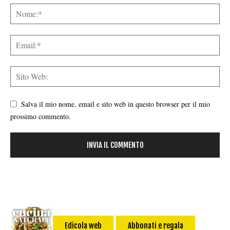
Salva il mio nome, email e sito web in questo browser per il mio
prossimo commento.
Edicola web
Abbonati e regala