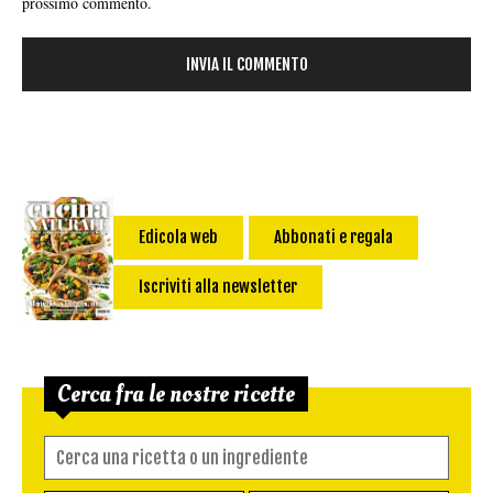
prossimo commento.
Edicola web
Abbonati e regala
Iscriviti alla newsletter
Cerca fra le nostre ricette