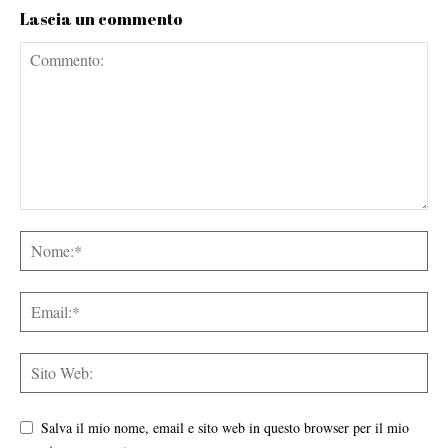
Lascia un commento
Salva il mio nome, email e sito web in questo browser per il mio