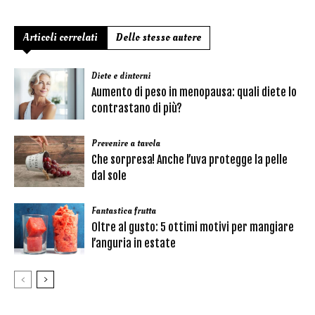
Articoli correlati
Dello stesso autore
Diete e dintorni
Aumento di peso in menopausa: quali diete lo
contrastano di più?
Prevenire a tavola
Che sorpresa! Anche l’uva protegge la pelle
dal sole
Fantastica frutta
Oltre al gusto: 5 ottimi motivi per mangiare
l’anguria in estate