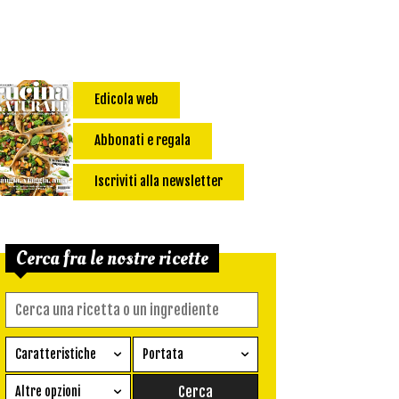
Edicola web
Abbonati e regala
Iscriviti alla newsletter
Cerca fra le nostre ricette
Caratteristiche
Portata
Ricetta vegetariana
Antipasto
Altre opzioni