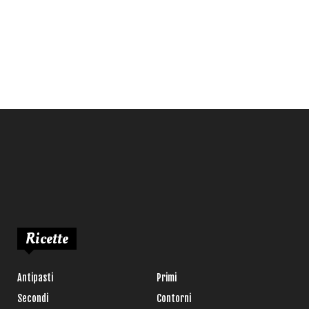
Ricette
Antipasti
Primi
Secondi
Contorni