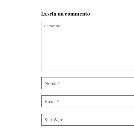
Lascia un commento