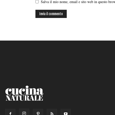
Salva il mio nome, email e sito web in questo br