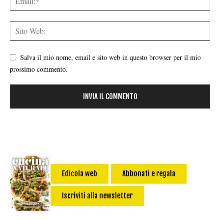
Salva il mio nome, email e sito web in questo browser per il mio
prossimo commento.
Edicola web
Abbonati e regala
Iscriviti alla newsletter