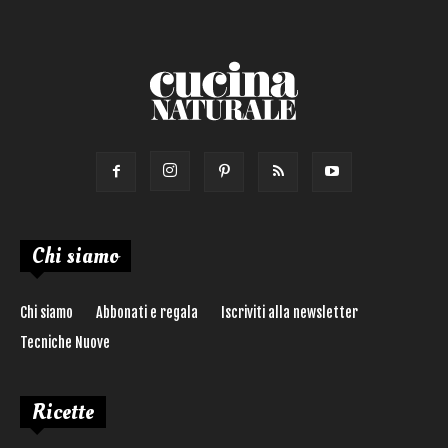
Ricetta di:
Chi siamo
Chi siamo
Abbonati e regala
Iscriviti alla newsletter
Tecniche Nuove
Ricette