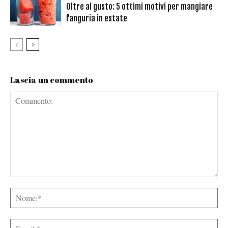
Oltre al gusto: 5 ottimi motivi per mangiare
l’anguria in estate
Lascia un commento