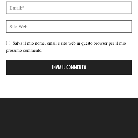
Salva il mio nome, email e sito web in questo browser per il mio
prossimo commento.