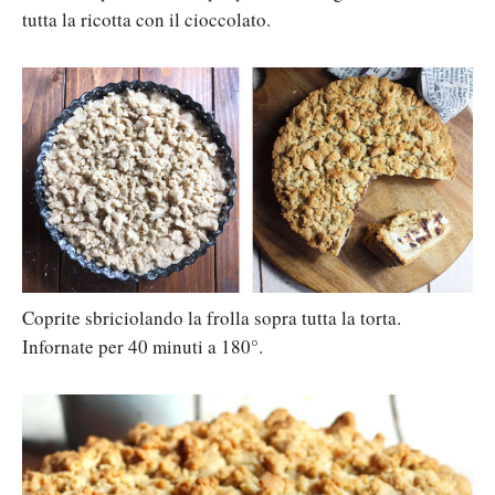
tutta la ricotta con il cioccolato.
Coprite sbriciolando la frolla sopra tutta la torta.
Infornate per 40 minuti a 180°.