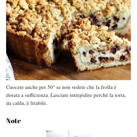
Cuocete anche per 50° se non vedete che la frolla è
dorata a sufficienza. Lasciate intiepidire perchè la torta,
da calda, è friabile.
Note