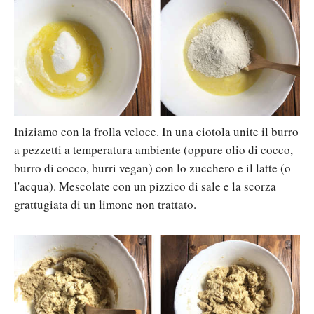
Iniziamo con la frolla veloce. In una ciotola unite il burro
a pezzetti a temperatura ambiente (oppure olio di cocco,
burro di cocco, burri vegan) con lo zucchero e il latte (o
l'acqua). Mescolate con un pizzico di sale e la scorza
grattugiata di un limone non trattato.