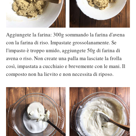
Aggiungete la farina: 300g sommando la farina d'avena
con la farina di riso. Impastate grossolanamente. Se
l'impasto è troppo umido, aggiungete 50g di farina di
avena o riso. Non create una palla ma lasciate la frolla
così, impastata a cucchiaio e brevemente con le mani. Il
composto non ha lievito e non necessita di riposo.