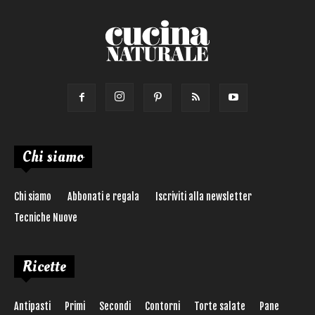
Chi siamo
Chi siamo
Abbonati e regala
Iscriviti alla newsletter
Tecniche Nuove
Ricette
Antipasti
Primi
Secondi
Contorni
Torte salate
Pane