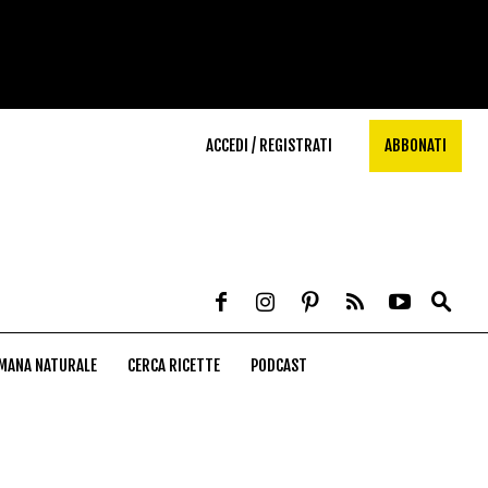
ACCEDI / REGISTRATI
ABBONATI
MANA NATURALE
CERCA RICETTE
PODCAST