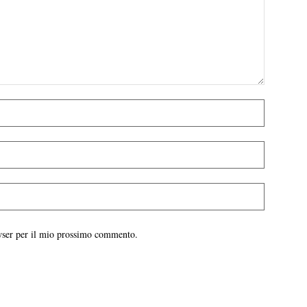
owser per il mio prossimo commento.