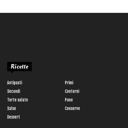
Ricette
Antipasti
Primi
Secondi
Contorni
Torte salate
Pane
Salse
Conserve
Dessert