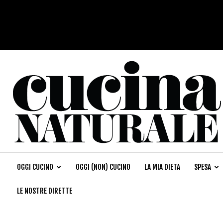
OGGI CUCINO
OGGI (NON) CUCINO
LA MIA DIETA
SPESA
LE NOSTRE DIRETTE