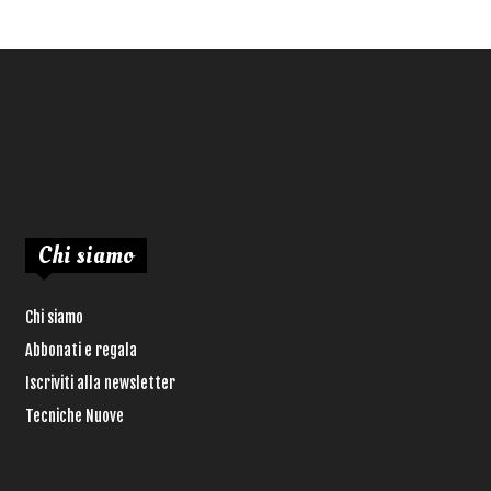
Chi siamo
Chi siamo
Abbonati e regala
Iscriviti alla newsletter
Tecniche Nuove