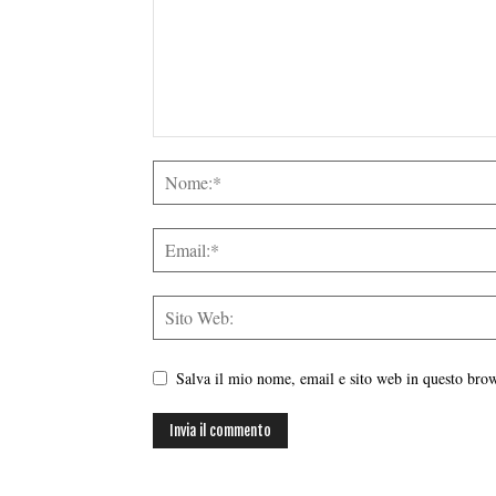
Salva il mio nome, email e sito web in questo br