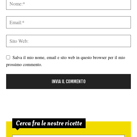
Salva il mio nome, email e sito web in questo browser per il mio
prossimo commento.
Cerca fra le nostre ricette