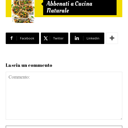
Abbonati a Cucina
Naturale
Facebook
Twitter
Linkedin
Lascia un commento