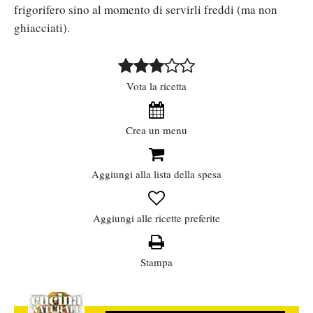
frigorifero sino al momento di servirli freddi (ma non
ghiacciati).
Vota la ricetta
Crea un menu
Aggiungi alla lista della spesa
Aggiungi alle ricette preferite
Stampa