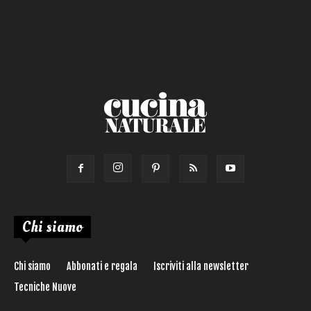
Chi siamo
Chi siamo
Abbonati e regala
Iscriviti alla newsletter
Tecniche Nuove