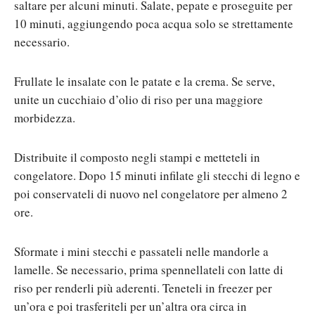
saltare per alcuni minuti. Salate, pepate e proseguite per
10 minuti, aggiungendo poca acqua solo se strettamente
necessario.
Frullate le insalate con le patate e la crema. Se serve,
unite un cucchiaio d’olio di riso per una maggiore
morbidezza.
Distribuite il composto negli stampi e metteteli in
congelatore. Dopo 15 minuti infilate gli stecchi di legno e
poi conservateli di nuovo nel congelatore per almeno 2
ore.
Sformate i mini stecchi e passateli nelle mandorle a
lamelle. Se necessario, prima spennellateli con latte di
riso per renderli più aderenti. Teneteli in freezer per
un’ora e poi trasferiteli per un’altra ora circa in