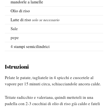
mandorle a lamelle
Olio di riso
Latte di riso
solo se necessario
Sale
pepe
4
stampi semicilindrici
Istruzioni
Pelate le patate, tagliatele in 4 spicchi e cuocetele al
vapore per 15 minuti circa, schiacciandole ancora calde.
Tritate radicchio e valeriana, quindi metteteli in una
padella con 2-3 cucchiai di olio di riso già caldo e fateli