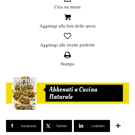
Crea un menu
Aggiungi alla lista della spesa
Aggiungi alle ricette preferite
Stampa
Abbonati a Cucina
Naturale
Facebook
Twitter
Linkedin