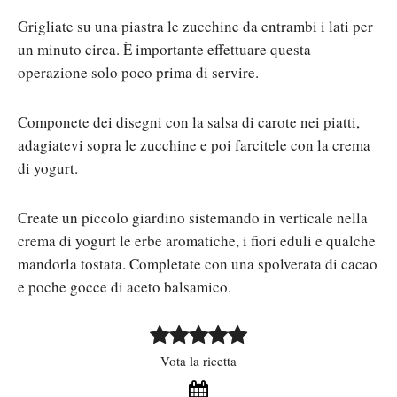
Grigliate su una piastra le zucchine da entrambi i lati per
un minuto circa. È importante effettuare questa
operazione solo poco prima di servire.
Componete dei disegni con la salsa di carote nei piatti,
adagiatevi sopra le zucchine e poi farcitele con la crema
di yogurt.
Create un piccolo giardino sistemando in verticale nella
crema di yogurt le erbe aromatiche, i fiori eduli e qualche
mandorla tostata. Completate con una spolverata di cacao
e poche gocce di aceto balsamico.
Vota la ricetta