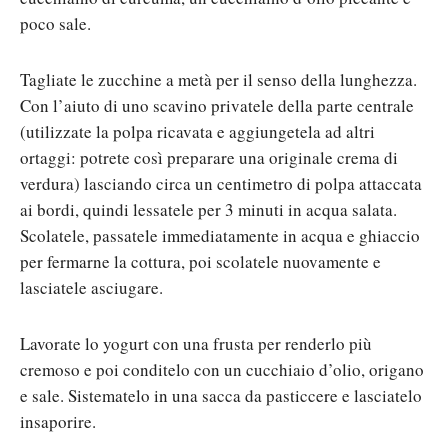
poco sale.
Tagliate le zucchine a metà per il senso della lunghezza.
Con l’aiuto di uno scavino privatele della parte centrale
(utilizzate la polpa ricavata e aggiungetela ad altri
ortaggi: potrete così preparare una originale crema di
verdura) lasciando circa un centimetro di polpa attaccata
ai bordi, quindi lessatele per 3 minuti in acqua salata.
Scolatele, passatele immediatamente in acqua e ghiaccio
per fermarne la cottura, poi scolatele nuovamente e
lasciatele asciugare.
Lavorate lo yogurt con una frusta per renderlo più
cremoso e poi conditelo con un cucchiaio d’olio, origano
e sale. Sistematelo in una sacca da pasticcere e lasciatelo
insaporire.