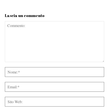
Lascia un commento