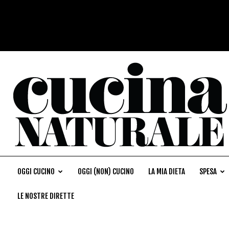
OGGI CUCINO
OGGI (NON) CUCINO
LA MIA DIETA
SPESA
LE NOSTRE DIRETTE