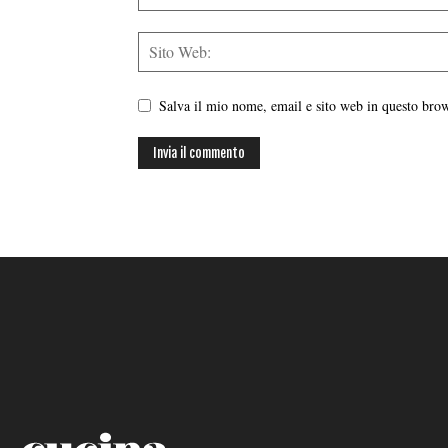
Salva il mio nome, email e sito web in questo br