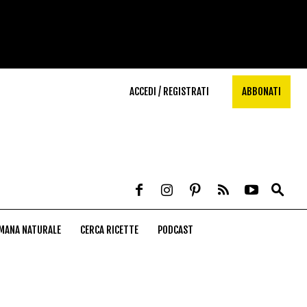
ACCEDI / REGISTRATI
ABBONATI
MANA NATURALE
CERCA RICETTE
PODCAST