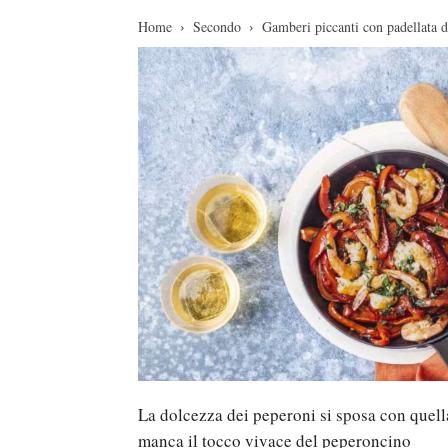
Home
Secondo
Gamberi piccanti con padellata d
La dolcezza dei peperoni si sposa con quella
manca il tocco vivace del peperoncino