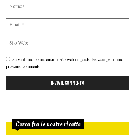
Salva il mio nome, email e sito web in questo browser per il mio
prossimo commento.
Cerca fra le nostre ricette