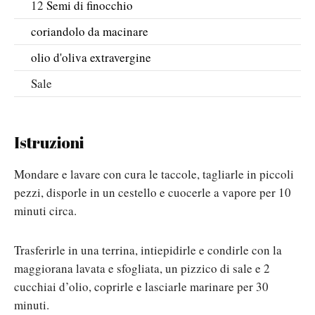
12
Semi di finocchio
coriandolo da macinare
olio d'oliva extravergine
Sale
Istruzioni
Mondare e lavare con cura le taccole, tagliarle in piccoli
pezzi, disporle in un cestello e cuocerle a vapore per 10
minuti circa.
Trasferirle in una terrina, intiepidirle e condirle con la
maggiorana lavata e sfogliata, un pizzico di sale e 2
cucchiai d’olio, coprirle e lasciarle marinare per 30
minuti.