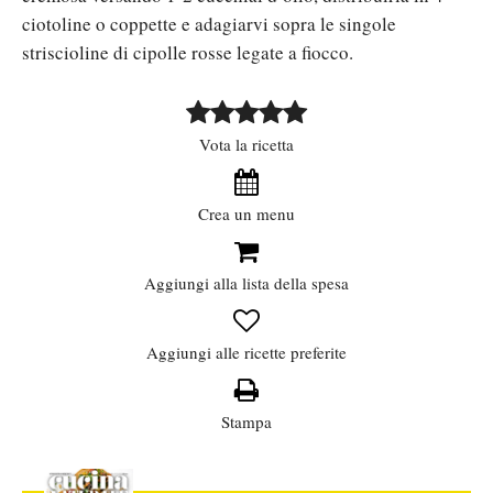
ciotoline o coppette e adagiarvi sopra le singole
striscioline di cipolle rosse legate a fiocco.
Vota la ricetta
Crea un menu
Aggiungi alla lista della spesa
Aggiungi alle ricette preferite
Stampa