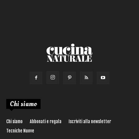
Chi siamo
Chi siamo
Abbonati e regala
Iscriviti alla newsletter
Tecniche Nuove