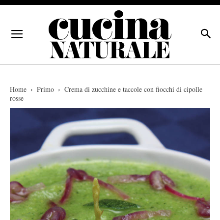
Home
Primo
Crema di zucchine e taccole con fiocchi di cipolle
rosse