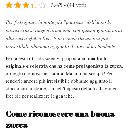
3.4/5 - (44 voti)
Per festeggiare la notte più "paurosa" dell'anno la
pasticceria si tinge d'arancione con questa golosa torta
alla zucca gluten free. E per renderla ancora più
irresistibile abbiamo aggiunto il cioccolato fondente
una torta
Per la festa di Halloween vi proponiamo
originale e colorata che ha come protagonista la zucca
,
ortaggio cremoso per natura. Ma non finisce qui! Per
renderla ancora più irresistibile abbiamo aggiunto il
cioccolato fondente, sia nell'impasto della frolla gluten
free sia per realizzare la ganache.
Come riconoscere una buona
zucca