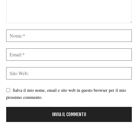
Salva il mio nome, email e sito web in questo browser per il mio
prossimo commento.