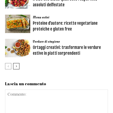
assoluti dell’estate
Menu estivi
Proteine d’autore: ricette vegetariane
proteiche e gluten free
Verdure di stagione
Ortaggi creativi: trasformare le verdure
estive in piatti sorprendenti
Lascia un commento