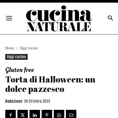
Home
Oggi cucino
Oggi cucino
Gluten free
Torta di Halloween: un
dolce pazzesco
Redazione
28 Ottobre 2022