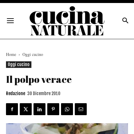
Home
Oggi cucino
Oggi cucino
Il polpo verace
Redazione
30 Dicembre 2010