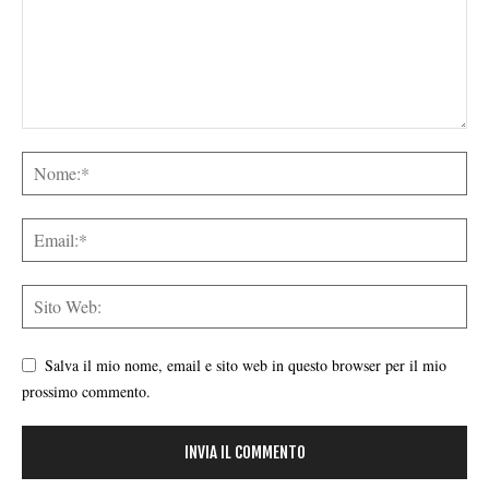
Salva il mio nome, email e sito web in questo browser per il mio
prossimo commento.