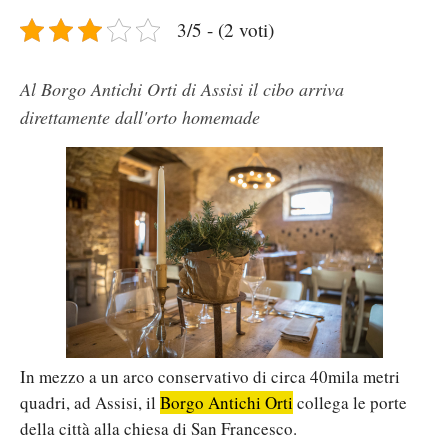
3/5 - (2 voti)
Al Borgo Antichi Orti di Assisi il cibo arriva
direttamente dall'orto homemade
In mezzo a un arco conservativo di circa 40mila metri
quadri, ad Assisi, il
Borgo Antichi Orti
collega le porte
della città alla chiesa di San Francesco.