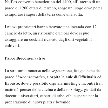
Nell’ex convento benedettino del 1400, all’interno di un
parco di 1200 ettari di terreno, sorge un luogo dove poter
assaporare i sapori della terra come una volta.
I nuovi proprietari hanno ricavato una locanda con 12
camere da letto, un ristorante e un bar dove si può
assaggiare un cocktail ricavato dagli olii vegetali lì
coltivati.
Parco Bioconservativo
La struttura, immersa nella vegetazione, funge anche da
e ospita le aule di Officinalis ed
parco
bio-conservativo
,
Erbusto
, dove è possibile ospitare meeting e incontri tra i
maître à penser della cucina e della mixology, guidati da
docenti universitari, esperti di erbe, cibi e spezie per la
preparazione di nuovi piatti e bevande.