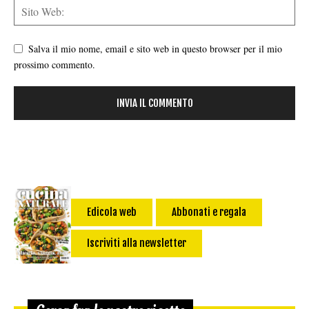
Salva il mio nome, email e sito web in questo browser per il mio
prossimo commento.
Edicola web
Abbonati e regala
Iscriviti alla newsletter