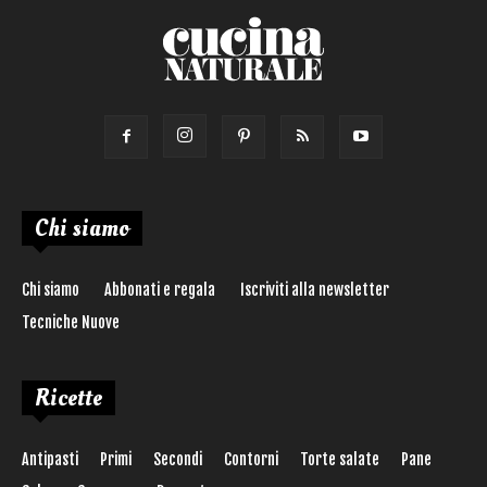
Chi siamo
Chi siamo
Abbonati e regala
Iscriviti alla newsletter
Tecniche Nuove
Ricette
Antipasti
Primi
Secondi
Contorni
Torte salate
Pane