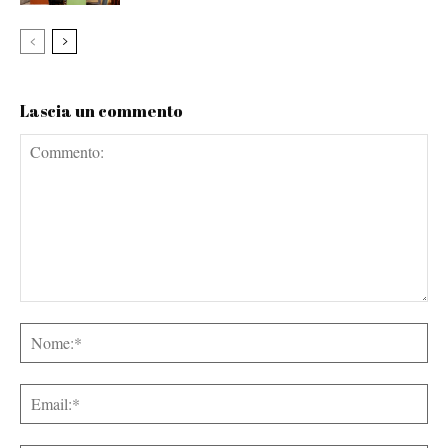
Lascia un commento