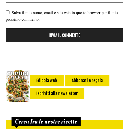
Salva il mio nome, email e sito web in questo browser per il mio
prossimo commento.
Edicola web
Abbonati e regala
Iscriviti alla newsletter
Cerca fra le nostre ricette