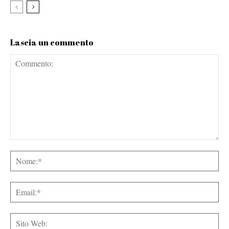
Lascia un commento