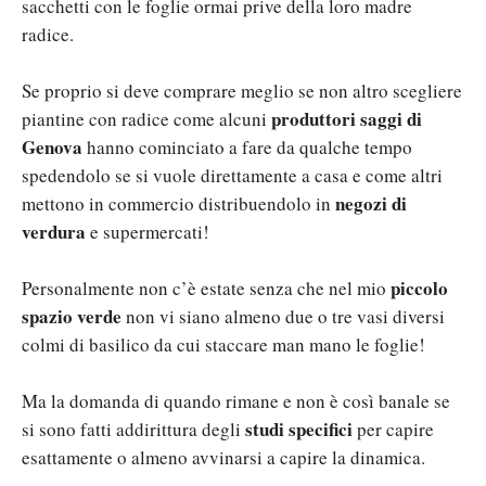
sacchetti con le foglie ormai prive della loro madre
radice.
Se proprio si deve comprare meglio se non altro scegliere
produttori saggi di
piantine con radice come alcuni
Genova
hanno cominciato a fare da qualche tempo
spedendolo se si vuole direttamente a casa e come altri
negozi di
mettono in commercio distribuendolo in
verdura
e supermercati!
piccolo
Personalmente non c’è estate senza che nel mio
spazio verde
non vi siano almeno due o tre vasi diversi
colmi di basilico da cui staccare man mano le foglie!
Ma la domanda di quando rimane e non è così banale se
studi specifici
si sono fatti addirittura degli
per capire
esattamente o almeno avvinarsi a capire la dinamica.