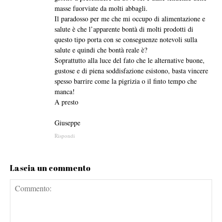
masse fuorviate da molti abbagli.
Il paradosso per me che mi occupo di alimentazione e
salute è che l’apparente bontà di molti prodotti di
questo tipo porta con se conseguenze notevoli sulla
salute e quindi che bontà reale è?
Soprattutto alla luce del fato che le alternative buone,
gustose e di piena soddisfazione esistono, basta vincere
spesso barrire come la pigrizia o il finto tempo che
manca!
A presto
Giuseppe
Rispondi
Lascia un commento