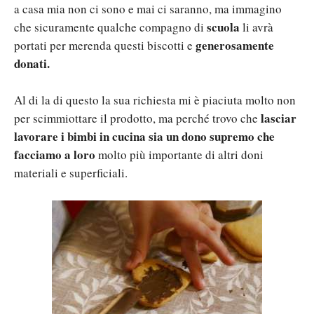
a casa mia non ci sono e mai ci saranno, ma immagino
scuola
che sicuramente qualche compagno di
li avrà
generosamente
portati per merenda questi biscotti e
donati.
Al di la di questo la sua richiesta mi è piaciuta molto non
lasciar
per scimmiottare il prodotto, ma perché trovo che
lavorare i bimbi in cucina sia un dono supremo che
facciamo a loro
molto più importante di altri doni
materiali e superficiali.