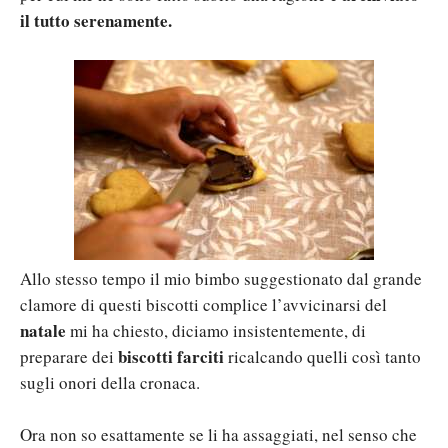
il tutto serenamente.
Allo stesso tempo il mio bimbo suggestionato dal grande
clamore di questi biscotti complice l’avvicinarsi del
natale
mi ha chiesto, diciamo insistentemente, di
biscotti farciti
preparare dei
ricalcando quelli così tanto
sugli onori della cronaca.
Ora non so esattamente se li ha assaggiati, nel senso che