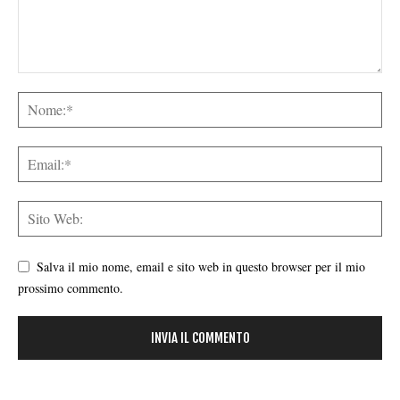
Salva il mio nome, email e sito web in questo browser per il mio
prossimo commento.