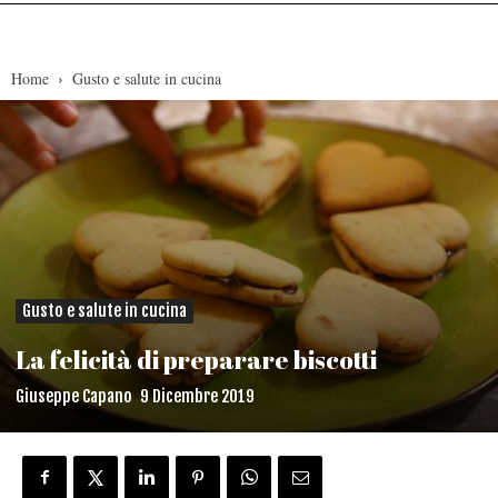
Home
Gusto e salute in cucina
Gusto e salute in cucina
La felicità di preparare biscotti
Giuseppe Capano
9 Dicembre 2019