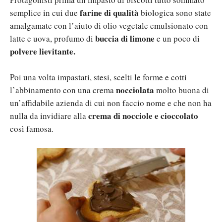
farine di qualità
semplice in cui due
biologica sono state
amalgamate con l’aiuto di olio vegetale emulsionato con
buccia di limone
latte e uova, profumo di
e un poco di
polvere lievitante.
Poi una volta impastati, stesi, scelti le forme e cotti
nocciolata
l’abbinamento con una crema
molto buona di
un’affidabile azienda di cui non faccio nome e che non ha
crema di nocciole e cioccolato
nulla da invidiare alla
così famosa.