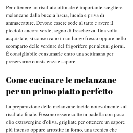
Per ottenere un risultato ottimale è importante scegliere
melanzane dalla buccia liscia, lucida e priva di
ammaccature. Devono essere sode al tatto e avere il
picciolo ancora verde, segno di freschezza. Una volta
acquistate, si conservano in un luogo fresco oppure nello
scomparto delle verdure del frigorifero per alcuni giorni.
È consigliabile consumarle entro una settimana per
preservarne consistenza e sapore.
Come cucinare le melanzane
per un primo piatto perfetto
La preparazione delle melanzane incide notevolmente sul
risultato finale. Possono essere cotte in padella con poco
olio extravergine d'oliva, grigliate per ottenere un sapore
più intenso oppure arrostite in forno, una tecnica che