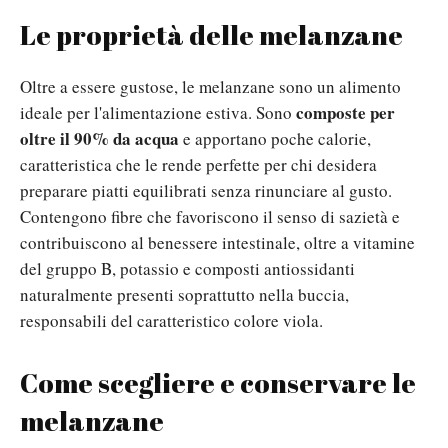
Le proprietà delle melanzane
Oltre a essere gustose, le melanzane sono un alimento
composte per
ideale per l'alimentazione estiva. Sono
oltre il 90% da acqua
e apportano poche calorie,
caratteristica che le rende perfette per chi desidera
preparare piatti equilibrati senza rinunciare al gusto.
Contengono fibre che favoriscono il senso di sazietà e
contribuiscono al benessere intestinale, oltre a vitamine
del gruppo B, potassio e composti antiossidanti
naturalmente presenti soprattutto nella buccia,
responsabili del caratteristico colore viola.
Come scegliere e conservare le
melanzane