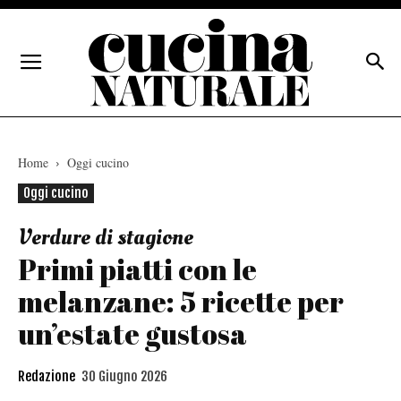
Home
Oggi cucino
Oggi cucino
Verdure di stagione
Primi piatti con le
melanzane: 5 ricette per
un’estate gustosa
Redazione
30 Giugno 2026