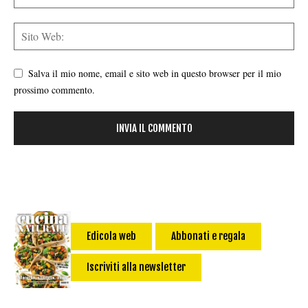
Salva il mio nome, email e sito web in questo browser per il mio
prossimo commento.
Edicola web
Abbonati e regala
Iscriviti alla newsletter