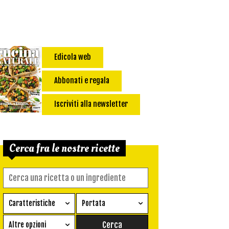
Edicola web
Abbonati e regala
Iscriviti alla newsletter
Cerca fra le nostre ricette
Caratteristiche
Portata
Ricetta vegetariana
Antipasto
Altre opzioni