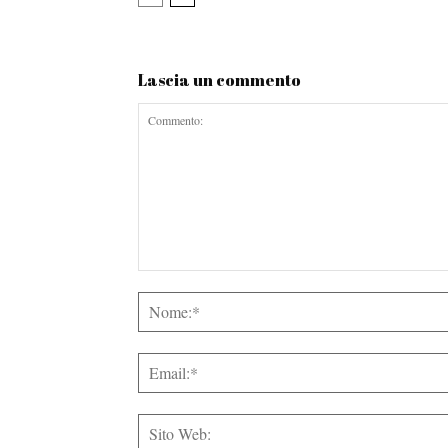
Lascia un commento