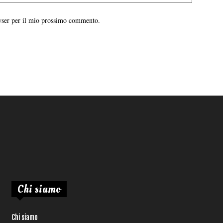
owser per il mio prossimo commento.
Chi siamo
Chi siamo