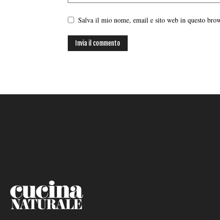
Salva il mio nome, email e sito web in questo br