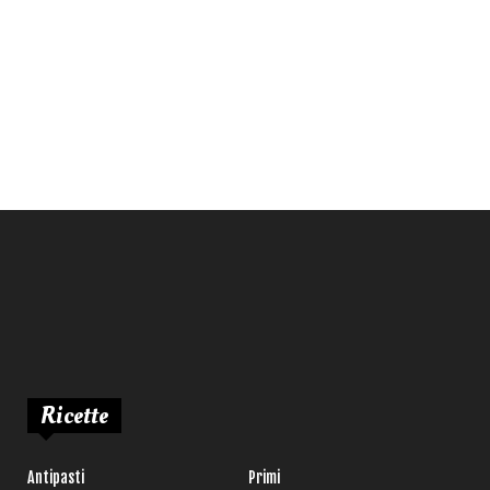
Ricette
Antipasti
Primi