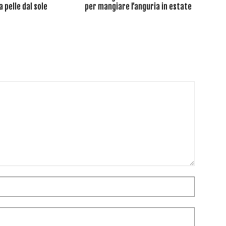
 pelle dal sole
per mangiare l’anguria in estate