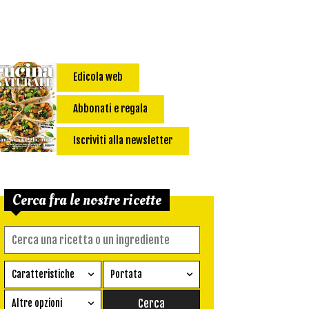
Edicola web
Abbonati e regala
Iscriviti alla newsletter
Cerca fra le nostre ricette
Caratteristiche
Portata
Ricetta vegetariana
Antipasto
Altre opzioni