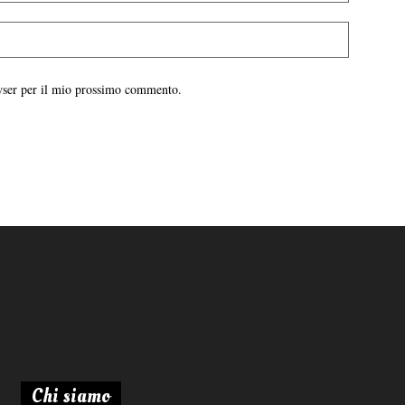
owser per il mio prossimo commento.
Chi siamo