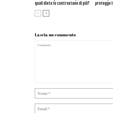
quali diete lo contrastano di più?
protegge la
Lascia un commento