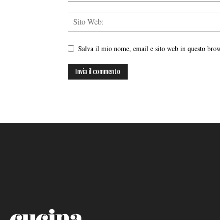
Salva il mio nome, email e sito web in questo br