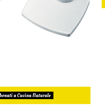
bonati a Cucina Naturale